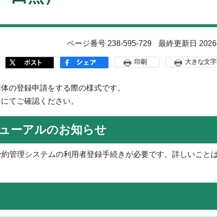
ページ番号 238-595-729
最終更新日 202
印刷
大きな文字
団体の登録申請をする際の様式です。
ジにてご確認ください。
ューアルのお知らせ
予約管理システムの利用者登録手続きが必要です。詳しいこと