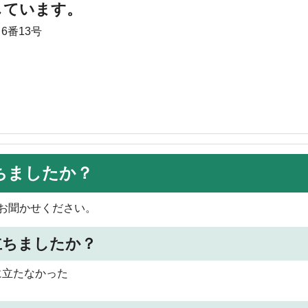
しています。
6番13号
ちましたか？
お聞かせください。
立ちましたか？
に立たなかった