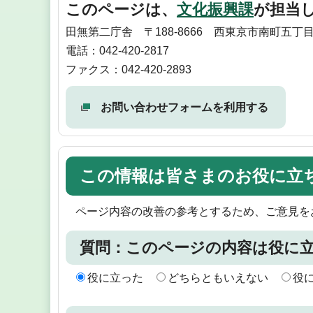
このページは、
文化振興課
が担当
田無第二庁舎 〒188-8666 西東京市南町五丁目
電話：042-420-2817
ファクス：042-420-2893
お問い合わせフォームを利用する
この情報は皆さまのお役に立
ページ内容の改善の参考とするため、ご意見を
質問：このページの内容は役に
役に立った
どちらともいえない
役