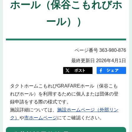
ホール（保谷こもれびホ
ール））
ページ番号 363-980-876
最終更新日 2026年4月1日
タクトホームこもれびGRAFAREホール（保谷こも
れびホール）を利用するために個人または団体の登
録申請をする際の様式です。
施設詳細については、
施設ホームページ（外部リン
ク）
や
市ホームページ
にてご確認ください。