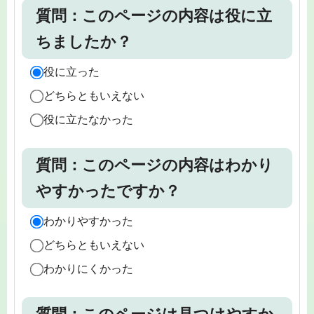
質問：このページの内容は役に立
ちましたか？
役に立った
どちらともいえない
役に立たなかった
質問：このページの内容はわかり
やすかったですか？
わかりやすかった
どちらともいえない
わかりにくかった