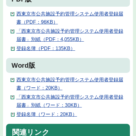
西東京市公共施設予約管理システム使用者登録届
書（PDF：96KB）
「西東京市公共施設予約管理システム使用者登録
届書」別紙（PDF：4,055KB）
登録名簿（PDF：135KB）
Word版
西東京市公共施設予約管理システム使用者登録届
書（ワード：20KB）
「西東京市公共施設予約管理システム使用者登録
届書」別紙（ワード：30KB）
登録名簿（ワード：20KB）
関連リンク