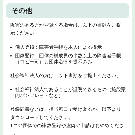
その他
障害のある方が登録する場合は、以下の書類をご提
示ください。
個人登録：障害者手帳を本人による提示
団体登録：団体の構成員の半数以上の障害者手帳
（コピー可）と団体名簿を提示のみ
社会福祉法人の方は、以下書類をご提出ください。
社会福祉法人であることが証明できるもの（施設案
内パンフレットなど）
登録届書などは、担当窓口で受け取るか、以下より
ダウンロードしてください。
1つの団体での複数登録や虚偽の申請はおやめくださ
い。