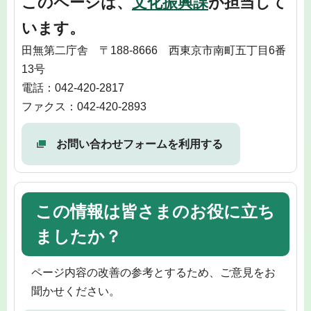
このページは、
文化振興課
が担当して
います。
田無第二庁舎 〒188-8666 西東京市南町五丁目6番
13号
電話：042-420-2817
ファクス：042-420-2893
お問い合わせフォームを利用する
この情報は皆さまのお役に立ち
ましたか？
ページ内容の改善の参考とするため、ご意見をお
聞かせください。