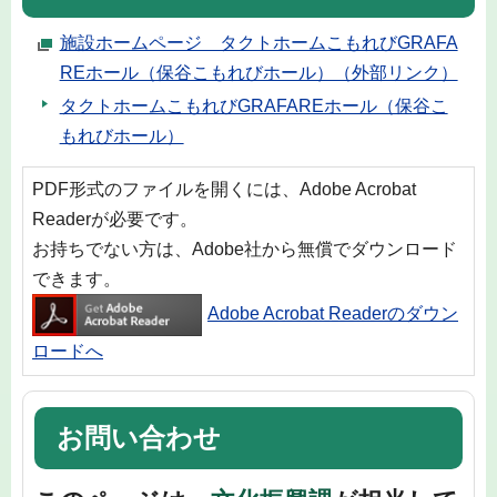
施設ホームページ タクトホームこもれびGRAFA
REホール（保谷こもれびホール）（外部リンク）
タクトホームこもれびGRAFAREホール（保谷こ
もれびホール）
PDF形式のファイルを開くには、Adobe Acrobat
Readerが必要です。
お持ちでない方は、Adobe社から無償でダウンロード
できます。
Adobe Acrobat Readerのダウン
ロードへ
お問い合わせ