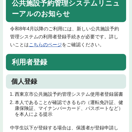
公共施設予約管理システムリニュ
ーアルのお知らせ
令和8年4月以降のご利用には、新しい公共施設予約
管理システムの利用者登録手続きが必要です。詳し
いことは
こちらのページ
をご確認ください。
利用者登録
個人登録
西東京市公共施設予約管理システム使用者登録届書
本人であることが確認できるもの（運転免許証、健
康保険証、マイナンバーカード、パスポートなど）
を本人による提示
中学生以下が登録する場合は、保護者が登録申請し