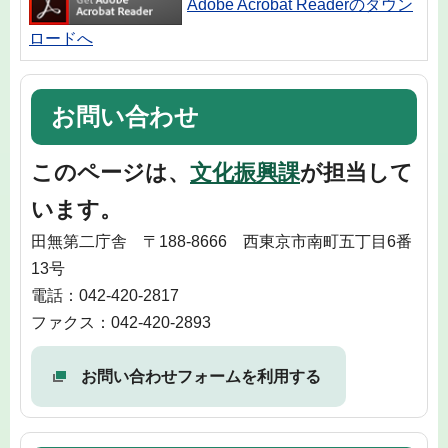
Adobe Acrobat Readerのダウン
ロードへ
お問い合わせ
このページは、
文化振興課
が担当して
います。
田無第二庁舎 〒188-8666 西東京市南町五丁目6番
13号
電話：042-420-2817
ファクス：042-420-2893
お問い合わせフォームを利用する