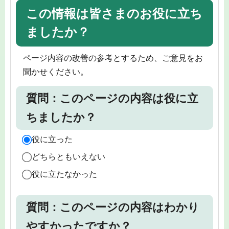
この情報は皆さまのお役に立ち
ましたか？
ページ内容の改善の参考とするため、ご意見をお
聞かせください。
質問：このページの内容は役に立
ちましたか？
役に立った
どちらともいえない
役に立たなかった
質問：このページの内容はわかり
やすかったですか？