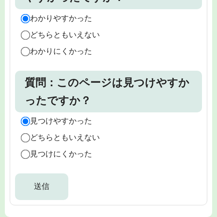
わかりやすかった
どちらともいえない
わかりにくかった
質問：このページは見つけやすか
ったですか？
見つけやすかった
どちらともいえない
見つけにくかった