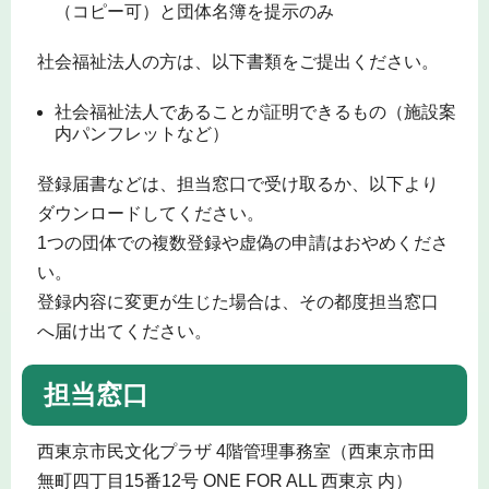
（コピー可）と団体名簿を提示のみ
社会福祉法人の方は、以下書類をご提出ください。
社会福祉法人であることが証明できるもの（施設案
内パンフレットなど）
登録届書などは、担当窓口で受け取るか、以下より
ダウンロードしてください。
1つの団体での複数登録や虚偽の申請はおやめくださ
い。
登録内容に変更が生じた場合は、その都度担当窓口
へ届け出てください。
担当窓口
西東京市民文化プラザ 4階管理事務室（西東京市田
無町四丁目15番12号 ONE FOR ALL 西東京 内）