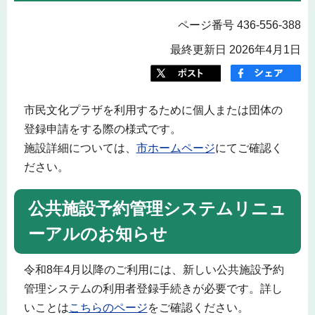
ページ番号 436-556-388
最終更新日 2026年4月1日
市民文化プラザを利用するために個人または団体の
登録申請をする際の様式です。
施設詳細については、
市ホームページ
にてご確認く
ださい。
公共施設予約管理システムリニュ
ーアルのお知らせ
令和8年4月以降のご利用には、新しい公共施設予約
管理システムの利用者登録手続きが必要です。詳し
いことは
こちらのページ
をご確認ください。