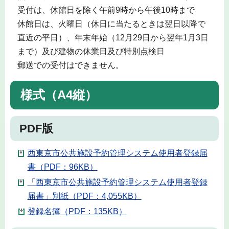
受付は、休館日を除く午前9時から午後10時まで
休館日は、火曜日（休日に当たるときは翌日以降で
直近の平日）、年末年始（12月29日から翌年1月3日
まで）及び建物の休業日及び特別点検日
郵送での受付はできません。
様式（A4縦）
PDF版
西東京市公共施設予約管理システム使用者登録届
書（PDF：96KB）
「西東京市公共施設予約管理システム使用者登録
届書」別紙（PDF：4,055KB）
登録名簿（PDF：135KB）