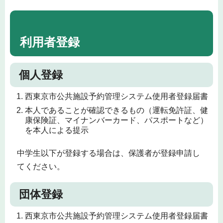
利用者登録
個人登録
西東京市公共施設予約管理システム使用者登録届書
本人であることが確認できるもの（運転免許証、健
康保険証、マイナンバーカード、パスポートなど）
を本人による提示
中学生以下が登録する場合は、保護者が登録申請し
てください。
団体登録
西東京市公共施設予約管理システム使用者登録届書