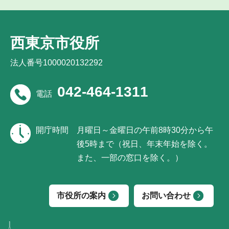
西東京市役所
法人番号1000020132292
042-464-1311
電話
開庁時間
月曜日～金曜日の午前8時30分から午
後5時まで（祝日、年末年始を除く。
また、一部の窓口を除く。）
市役所の案内
お問い合わせ