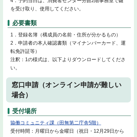
4．予約当日は、消費者センター分館2階事務室で鍵
を受け取り、使用してください。
必要書類
1．登録名簿（構成員の名前・住所が分かるもの）
2．申請者の本人確認書類（マイナンバーカード、運
転免許証等）
注釈：1の様式は、以下よりダウンロードしてくださ
い。
窓口申請（オンライン申請が難しい
場合）
受付場所
協働コミュニティ課（田無第二庁舎5階）
受付時間：月曜日から金曜日（祝日・12月29日から