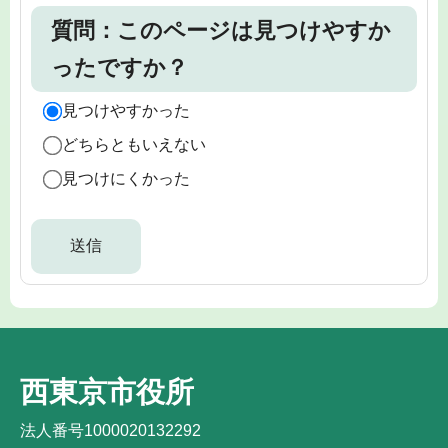
質問：このページは見つけやすか
ったですか？
見つけやすかった
どちらともいえない
見つけにくかった
西東京市役所
法人番号1000020132292