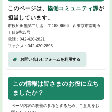
このページは、
協働コミュニティ課
が
担当しています。
市役所田無第二庁舎 〒188-8666 西東京市南町五
丁目6番13号
電話：042-420-2821
ファクス：042-420-2893
お問い合わせフォームを利用する
この情報は皆さまのお役に立ち
ましたか？
ページ内容の改善の参考とするため、ご意見をお