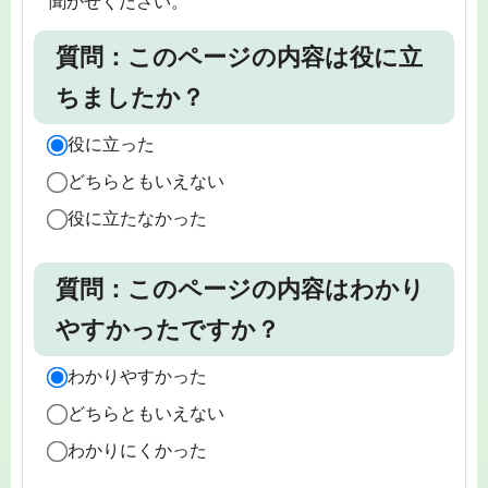
聞かせください。
質問：このページの内容は役に立
ちましたか？
役に立った
どちらともいえない
役に立たなかった
質問：このページの内容はわかり
やすかったですか？
わかりやすかった
どちらともいえない
わかりにくかった