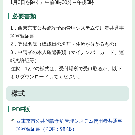
1月3日を除く）午前8時30分～午後5時
必要書類
1．西東京市公共施設予約管理システム使用者共通事
項登録届書
2．登録名簿（構成員の名前・住所が分かるもの）
3．申請者の本人確認書類（マイナンバーカード、運
転免許証等）
注釈：1と2の様式は、受付場所で受け取るか、以下
よりダウンロードしてください。
様式
PDF版
西東京市公共施設予約管理システム使用者共通事
項登録届書（PDF：96KB）