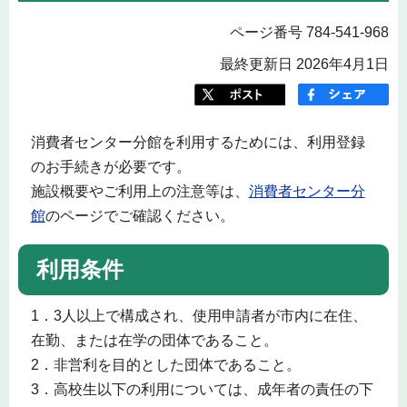
ページ番号 784-541-968
最終更新日 2026年4月1日
消費者センター分館を利用するためには、利用登録
のお手続きが必要です。
施設概要やご利用上の注意等は、
消費者センター分
館
のページでご確認ください。
利用条件
1．3人以上で構成され、使用申請者が市内に在住、
在勤、または在学の団体であること。
2．非営利を目的とした団体であること。
3．高校生以下の利用については、成年者の責任の下