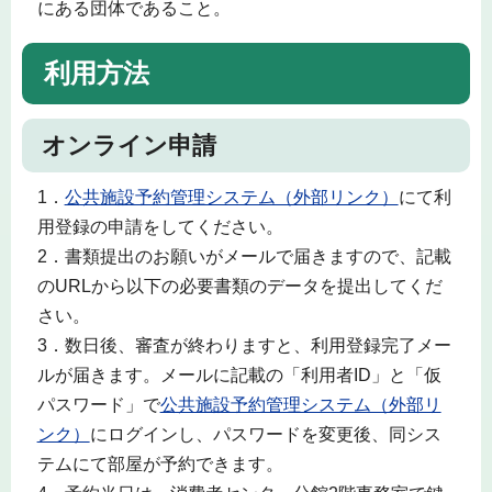
にある団体であること。
利用方法
オンライン申請
1．
公共施設予約管理システム（外部リンク）
にて利
用登録の申請をしてください。
2．書類提出のお願いがメールで届きますので、記載
のURLから以下の必要書類のデータを提出してくだ
さい。
3．数日後、審査が終わりますと、利用登録完了メー
ルが届きます。メールに記載の「利用者ID」と「仮
パスワード」で
公共施設予約管理システム（外部リ
ンク）
にログインし、パスワードを変更後、同シス
テムにて部屋が予約できます。