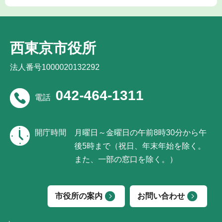
西東京市役所
法人番号1000020132292
042-464-1311
電話
開庁時間
月曜日～金曜日の午前8時30分から午
後5時まで（祝日、年末年始を除く。
また、一部の窓口を除く。）
市役所の案内
お問い合わせ