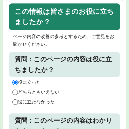
この情報は皆さまのお役に立ち
ましたか？
ページ内容の改善の参考とするため、ご意見をお
聞かせください。
質問：このページの内容は役に立
ちましたか？
役に立った
どちらともいえない
役に立たなかった
質問：このページの内容はわかり