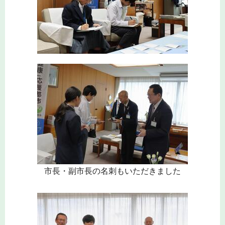
市長・副市長の名刺もいただきました