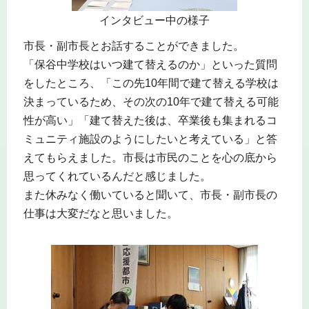
インタビュー中の様子
市長・副市長とお話することができました。
「保谷中学校はいつ建て替えるのか」といった質問
をしたところ、「この先10年間で建て替える学校は
決まっているため、その次の10年で建て替える可能
性が高い」「建て替えた後は、卒業後も集まれるコ
ミュニティ施設のようにしたいと考えている」と答
えてもらえました。市長は市民のことを心の底から
思ってくれているんだと感じました。
また休みなく働いていると聞いて、市長・副市長の
仕事は大変だなと思いました。