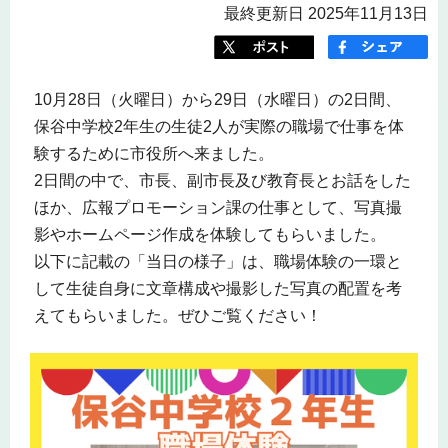
最終更新日 2025年11月13日
10月28日（火曜日）から29日（水曜日）の2日間、
保谷中学校2年生の生徒2人が実際の職場で仕事を体
験するために市役所へ来ました。
2日間の中で、市長、副市長及び教育長とお話をした
ほか、広報プロモーション課の仕事として、写真撮
影やホームページ作成を体験してもらいました。
以下に記載の「当日の様子」は、職場体験の一環と
して生徒自身に文章構成や撮影した写真の配置を考
えてもらいました。ぜひご覧ください！