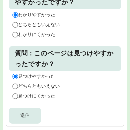
やすかったですか？
わかりやすかった
どちらともいえない
わかりにくかった
質問：このページは見つけやすか
ったですか？
見つけやすかった
どちらともいえない
見つけにくかった