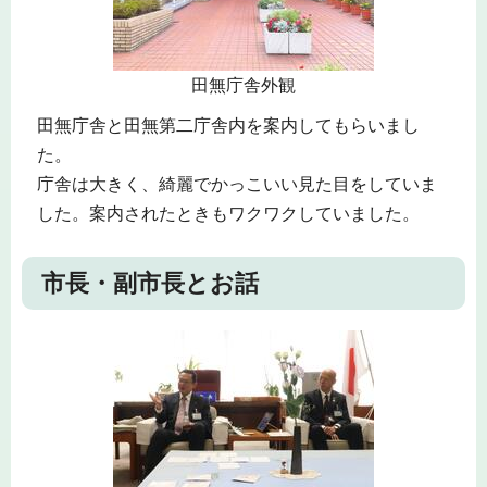
田無庁舎外観
田無庁舎と田無第二庁舎内を案内してもらいまし
た。
庁舎は大きく、綺麗でかっこいい見た目をしていま
した。案内されたときもワクワクしていました。
市長・副市長とお話