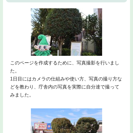
このページを作成するために、写真撮影を行いまし
た。
1日目にはカメラの仕組みや使い方、写真の撮り方な
どを教わり、庁舎内の写真を実際に自分達で撮って
みました。