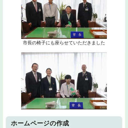
市長の椅子にも座らせていただきました
ホームページの作成