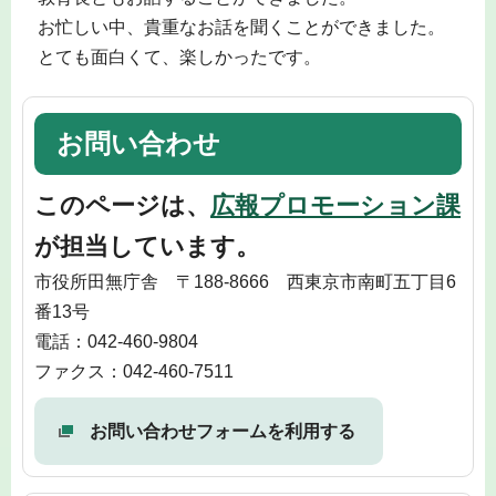
お忙しい中、貴重なお話を聞くことができました。
とても面白くて、楽しかったです。
お問い合わせ
このページは、
広報プロモーション課
が担当しています。
市役所田無庁舎 〒188-8666 西東京市南町五丁目6
番13号
電話：042-460-9804
ファクス：042-460-7511
お問い合わせフォームを利用する