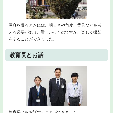
写真を撮るときには、明るさや角度、背景などを考
える必要があり、難しかったのですが、楽しく撮影
をすることができました。
教育長とお話
教育長ともお話することができました。