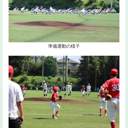
準備運動の様子