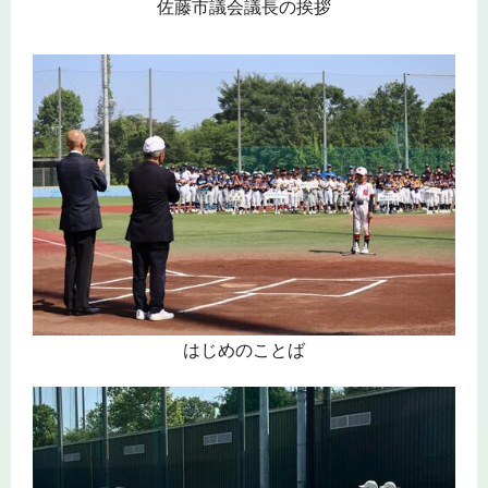
佐藤市議会議長の挨拶
はじめのことば