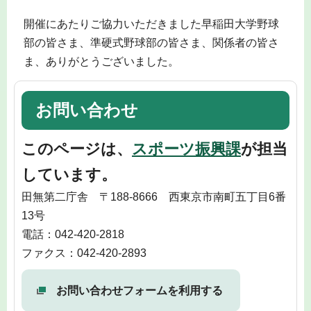
開催にあたりご協力いただきました早稲田大学野球
部の皆さま、準硬式野球部の皆さま、関係者の皆さ
ま、ありがとうございました。
お問い合わせ
このページは、
スポーツ振興課
が担当
しています。
田無第二庁舎 〒188-8666 西東京市南町五丁目6番
13号
電話：042-420-2818
ファクス：042-420-2893
お問い合わせフォームを利用する