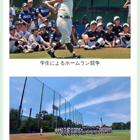
学生によるホームラン競争