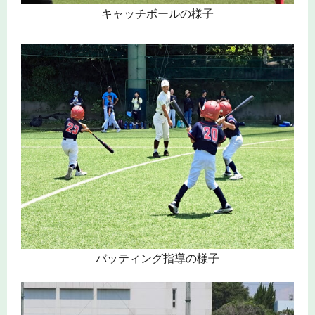
キャッチボールの様子
バッティング指導の様子