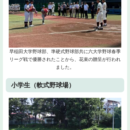
早稲田大学野球部、準硬式野球部共に六大学野球春季
リーグ戦で優勝されたことから、花束の贈呈が行われ
ました。
小学生（軟式野球場）