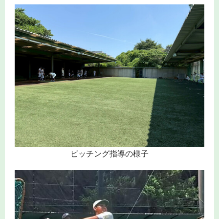
ピッチング指導の様子