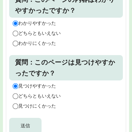
やすかったですか？
わかりやすかった
どちらともいえない
わかりにくかった
質問：このページは見つけやすか
ったですか？
見つけやすかった
どちらともいえない
見つけにくかった