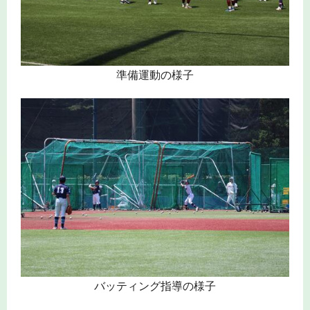
準備運動の様子
バッティング指導の様子