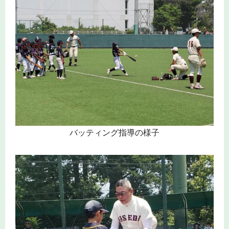
バッティング指導の様子