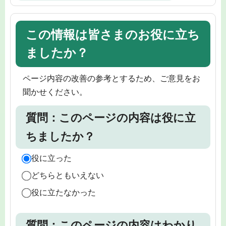
この情報は皆さまのお役に立ち
ましたか？
ページ内容の改善の参考とするため、ご意見をお
聞かせください。
質問：このページの内容は役に立
ちましたか？
役に立った
どちらともいえない
役に立たなかった
質問：このページの内容はわかり