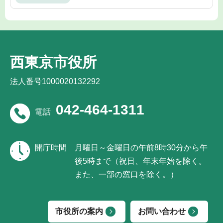
西東京市役所
法人番号1000020132292
042-464-1311
電話
開庁時間
月曜日～金曜日の午前8時30分から午
後5時まで（祝日、年末年始を除く。
また、一部の窓口を除く。）
市役所の案内
お問い合わせ