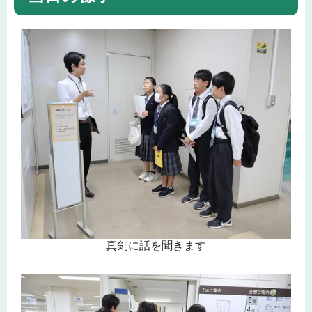
真剣に話を聞きます