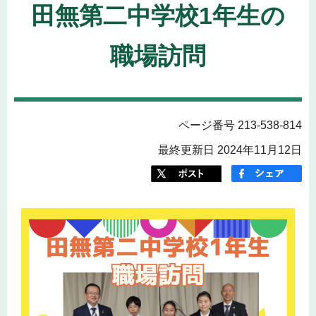
田無第二中学校1年生の
職場訪問
ページ番号 213-538-814
最終更新日 2024年11月12日