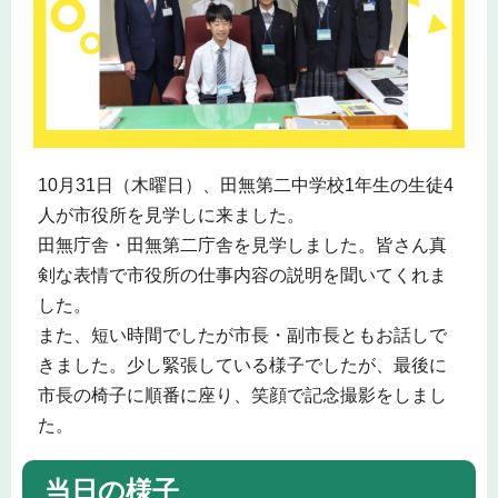
10月31日（木曜日）、田無第二中学校1年生の生徒4
人が市役所を見学しに来ました。
田無庁舎・田無第二庁舎を見学しました。皆さん真
剣な表情で市役所の仕事内容の説明を聞いてくれま
した。
また、短い時間でしたが市長・副市長ともお話しで
きました。少し緊張している様子でしたが、最後に
市長の椅子に順番に座り、笑顔で記念撮影をしまし
た。
当日の様子