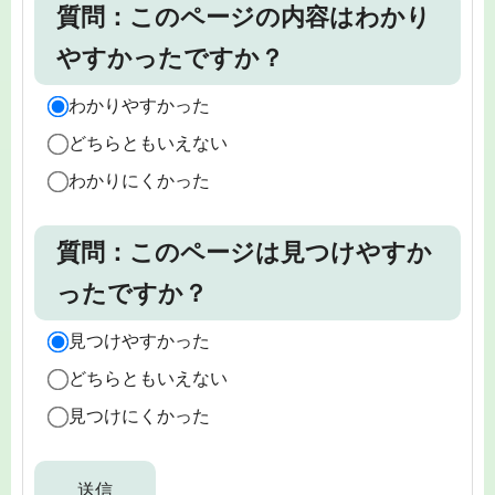
質問：このページの内容はわかり
やすかったですか？
わかりやすかった
どちらともいえない
わかりにくかった
質問：このページは見つけやすか
ったですか？
見つけやすかった
どちらともいえない
見つけにくかった