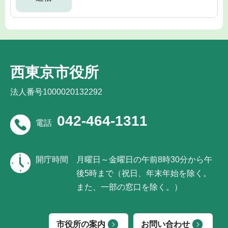
西東京市役所
法人番号1000020132292
042-464-1311
電話
開庁時間
月曜日～金曜日の午前8時30分から午
後5時まで（祝日、年末年始を除く。
また、一部の窓口を除く。）
市役所の案内
お問い合わせ