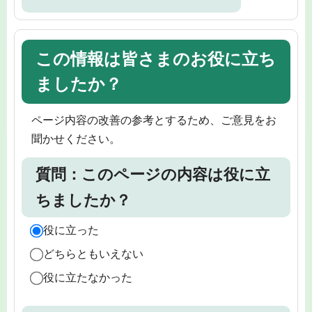
この情報は皆さまのお役に立ち
ましたか？
ページ内容の改善の参考とするため、ご意見をお
聞かせください。
質問：このページの内容は役に立
ちましたか？
役に立った
どちらともいえない
役に立たなかった