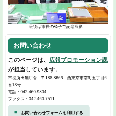
最後は市長の椅子で記念撮影！
お問い合わせ
このページは、
広報プロモーション課
が担当しています。
市役所田無庁舎 〒188-8666 西東京市南町五丁目6
番13号
電話：042-460-9804
ファクス：042-460-7511
お問い合わせフォームを利用する