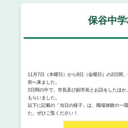
保谷中学
11月7日（木曜日）から8日（金曜日）の2日間
所へ来ました。
2日間の中で、市長及び副市長とお話をしたほか
もらいました。
以下に記載の「当日の様子」は、職場体験の一
た。ぜひご覧ください！