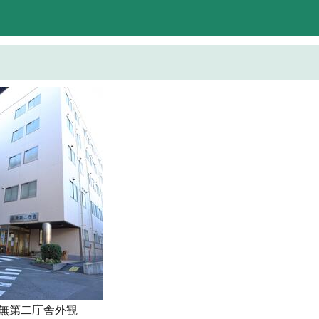
無第二庁舎外観