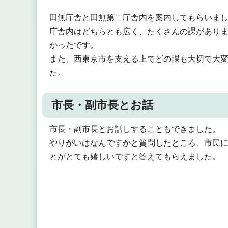
田無庁舎と田無第二庁舎内を案内してもらいま
庁舎内はどちらとも広く、たくさんの課があり
かったです。
また、西東京市を支える上でどの課も大切で大
た。
市長・副市長とお話
市長・副市長とお話しすることもできました。
やりがいはなんですかと質問したところ、市民
とがとても嬉しいですと答えてもらえました。