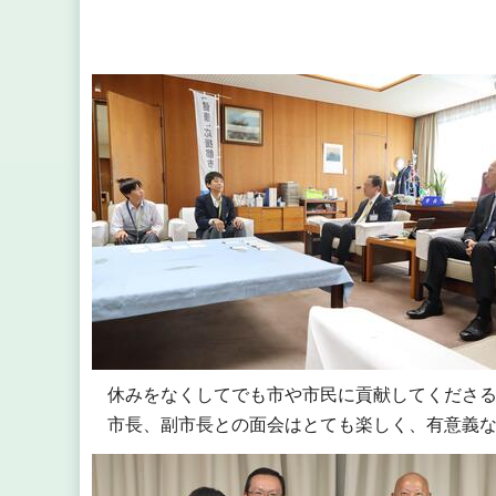
休みをなくしてでも市や市民に貢献してくださ
市長、副市長との面会はとても楽しく、有意義