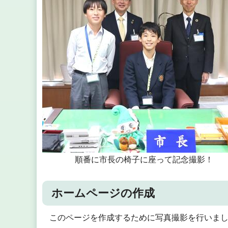
順番に市長の椅子に座って記念撮影！
ホームページの作成
このページを作成するために写真撮影を行いま