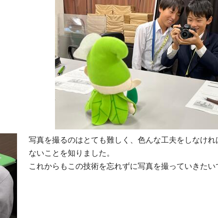
写真を撮るのはとても難しく、色んな工夫をしなけれ
ないことを知りました。
これからもこの技術を忘れずに写真を撮っていきたい