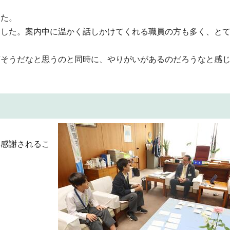
した。
ました。案内中に温かく話しかけてくれる職員の方も多く、と
変そうだなと思うのと同時に、やりがいがあるのだろうなと感
に感謝されるこ