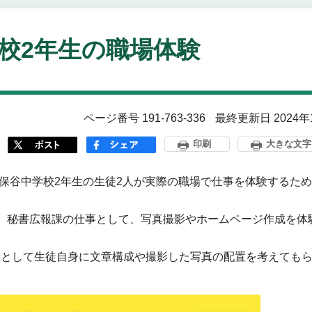
校2年生の職場体験
ページ番号 191-763-336
最終更新日 2024年
印刷
大きな文字
、保谷中学校2年生の生徒2人が実際の職場で仕事を体験するた
、秘書広報課の仕事として、写真撮影やホームページ作成を体
環として生徒自身に文章構成や撮影した写真の配置を考えても