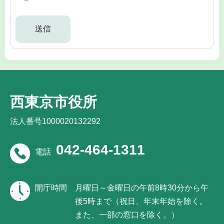
西東京市役所
法人番号1000020132292
042-464-1311
電話
開庁時間
月曜日～金曜日の午前8時30分から午
後5時まで（祝日、年末年始を除く。
また、一部の窓口を除く。）