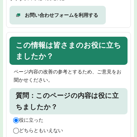
お問い合わせフォームを利用する
この情報は皆さまのお役に立ち
ましたか？
ページ内容の改善の参考とするため、ご意見をお
聞かせください。
質問：このページの内容は役に立
ちましたか？
役に立った
どちらともいえない