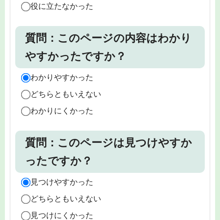
役に立たなかった
質問：このページの内容はわかり
やすかったですか？
わかりやすかった
どちらともいえない
わかりにくかった
質問：このページは見つけやすか
ったですか？
見つけやすかった
どちらともいえない
見つけにくかった