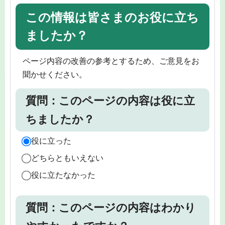
この情報は皆さまのお役に立ち
ましたか？
ページ内容の改善の参考とするため、ご意見をお
聞かせください。
質問：このページの内容は役に立
ちましたか？
役に立った
どちらともいえない
役に立たなかった
質問：このページの内容はわかり