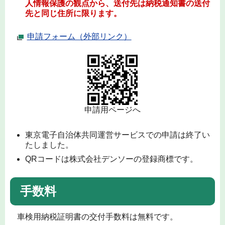
人情報保護の観点から、送付先は納税通知書の送付
先と同じ住所に限ります。
申請フォーム（外部リンク）
申請用ページへ
東京電子自治体共同運営サービスでの申請は終了い
たしました。
QRコードは株式会社デンソーの登録商標です。
手数料
車検用納税証明書の交付手数料は無料です。