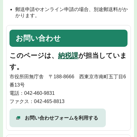
郵送申請やオンライン申請の場合、別途郵送料がか
かります。
お問い合わせ
このページは、
納税課
が担当していま
す。
市役所田無庁舎 〒188-8666 西東京市南町五丁目6
番13号
電話：042-460-9831
ファクス：042-465-8813
お問い合わせフォームを利用する