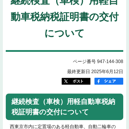
継続検査（車検）用軽自
動車税納税証明書の交付
について
ページ番号 947-144-308
最終更新日 2025年6月12日
継続検査（車検）用軽自動車税納
税証明書の交付について
西東京市内に定置場のある軽自動車、自動二輪車の