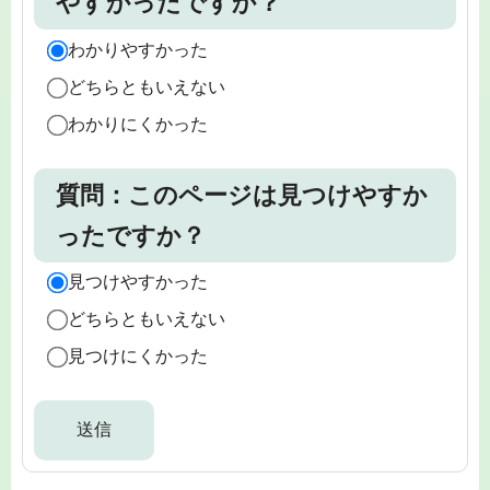
やすかったですか？
わかりやすかった
どちらともいえない
わかりにくかった
質問：このページは見つけやすか
ったですか？
見つけやすかった
どちらともいえない
見つけにくかった