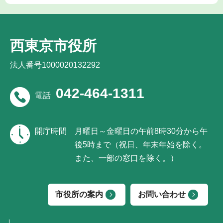
西東京市役所
法人番号1000020132292
042-464-1311
電話
開庁時間
月曜日～金曜日の午前8時30分から午
後5時まで（祝日、年末年始を除く。
また、一部の窓口を除く。）
市役所の案内
お問い合わせ