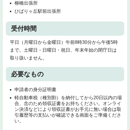
柳橋出張所
ひばりヶ丘駅前出張所
受付時間
平日（月曜日から金曜日）午前8時30分から午後5時
まで。土曜日・日曜日・祝日、年末年始の閉庁日は
取り扱いません。
必要なもの
申請者の身分証明書
軽自動車税（種別割）を納付してから20日以内の場
合、念のため領収証書をお持ちください。オンライ
ン決済などにより領収証書がお手元に無い場合は取
引履歴等の支払いが確認できる画面をご準備くださ
い。