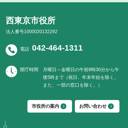
西東京市役所
法人番号1000020132292
042-464-1311
電話
開庁時間
月曜日～金曜日の午前8時30分から午
後5時まで（祝日、年末年始を除く。
また、一部の窓口を除く。）
市役所の案内
お問い合わせ