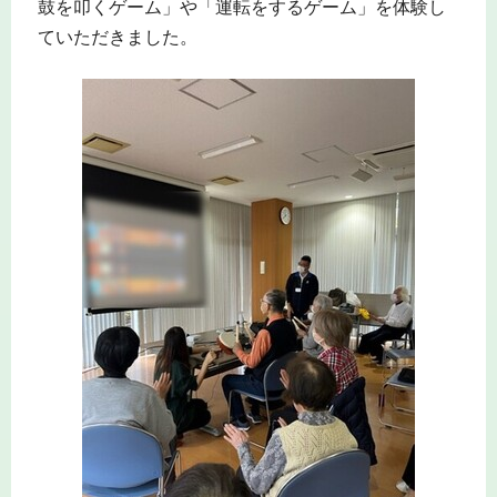
鼓を叩くゲーム」や「運転をするゲーム」を体験し
ていただきました。