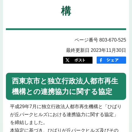
構
ページ番号 803-670-525
最終更新日 2023年11月30日
西東京市と独立行政法人都市再生
機構との連携協力に関する協定
平成29年7月に独立行政法人都市再生機構と「ひばり
が丘パークヒルズにおける連携協力に関する協定」
を締結しました。
本協定に基づき、ひばりが丘パークヒルズ及びその