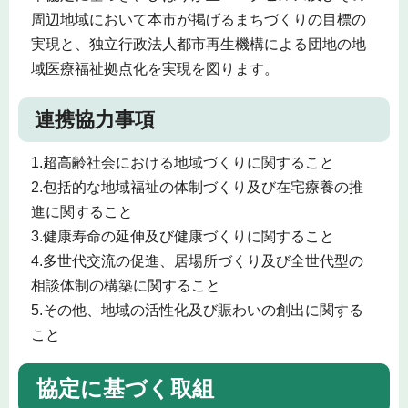
周辺地域において本市が掲げるまちづくりの目標の
実現と、独立行政法人都市再生機構による団地の地
域医療福祉拠点化を実現を図ります。
連携協力事項
1.超高齢社会における地域づくりに関すること
2.包括的な地域福祉の体制づくり及び在宅療養の推
進に関すること
3.健康寿命の延伸及び健康づくりに関すること
4.多世代交流の促進、居場所づくり及び全世代型の
相談体制の構築に関すること
5.その他、地域の活性化及び賑わいの創出に関する
こと
協定に基づく取組