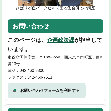
ひばりが丘パークヒルズ団地集会所での講座
お問い合わせ
このページは、
企画政策課
が担当して
います。
市役所田無庁舎 〒188-8666 西東京市南町五丁目6
番13号
電話：042-460-9800
ファクス：042-460-7511
お問い合わせフォームを利用する