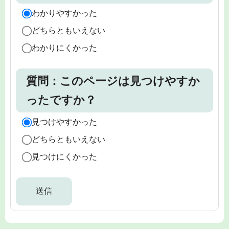
わかりやすかった
どちらともいえない
わかりにくかった
質問：このページは見つけやすか
ったですか？
見つけやすかった
どちらともいえない
見つけにくかった