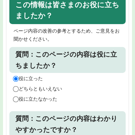
この情報は皆さまのお役に立ち
ましたか？
ページ内容の改善の参考とするため、ご意見をお
聞かせください。
質問：このページの内容は役に立
ちましたか？
役に立った
どちらともいえない
役に立たなかった
質問：このページの内容はわかり
やすかったですか？