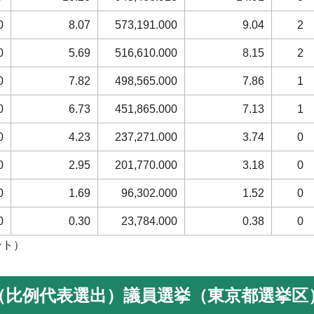
0
8.07
573,191.000
9.04
2
0
5.69
516,610.000
8.15
2
0
7.82
498,565.000
7.86
1
0
6.73
451,865.000
7.13
1
0
4.23
237,271.000
3.74
0
0
2.95
201,770.000
3.18
0
0
1.69
96,302.000
1.52
0
0
0.30
23,784.000
0.38
0
ント）
院（比例代表選出）議員選挙（東京都選挙区