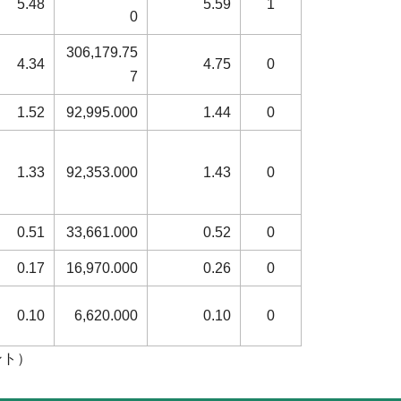
5.48
5.59
1
0
306,179.75
4.34
4.75
0
7
1.52
92,995.000
1.44
0
1.33
92,353.000
1.43
0
0.51
33,661.000
0.52
0
0.17
16,970.000
0.26
0
0.10
6,620.000
0.10
0
ント）