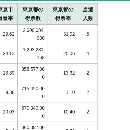
東京市
東京都の
東京都の
当選
得票率
得票数
得票率
人数
2,000,084.
29.62
31.02
6
000
1,293,281.
24.13
20.06
4
168
858,577.00
13.39
13.32
2
0
715,450.00
9.38
11.10
2
0
670,340.00
10.03
10.40
2
0
360,387.00