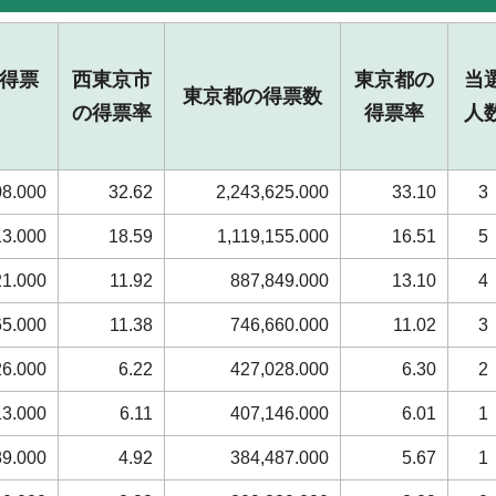
得票
西東京市
東京都の
当
東京都の得票数
の得票率
得票率
人
08.000
32.62
2,243,625.000
33.10
3
13.000
18.59
1,119,155.000
16.51
5
21.000
11.92
887,849.000
13.10
4
65.000
11.38
746,660.000
11.02
3
26.000
6.22
427,028.000
6.30
2
13.000
6.11
407,146.000
6.01
1
89.000
4.92
384,487.000
5.67
1