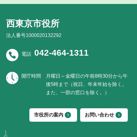
西東京市役所
法人番号1000020132292
042-464-1311
電話
開庁時間
月曜日～金曜日の午前8時30分から午
後5時まで（祝日、年末年始を除く。
また、一部の窓口を除く。）
市役所の案内
お問い合わせ