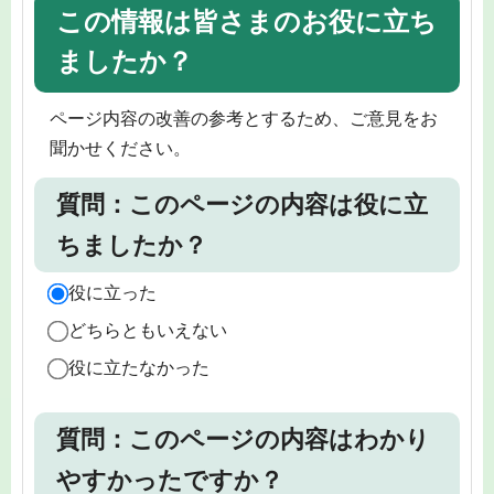
この情報は皆さまのお役に立ち
ましたか？
ページ内容の改善の参考とするため、ご意見をお
聞かせください。
質問：このページの内容は役に立
ちましたか？
役に立った
どちらともいえない
役に立たなかった
質問：このページの内容はわかり
やすかったですか？