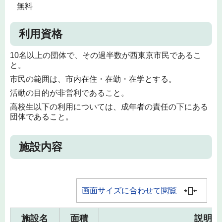
無料
利用資格
10名以上の団体で、その過半数が西東京市民であるこ
と。
市民の範囲は、市内在住・在勤・在学とする。
活動の目的が非営利であること。
高校生以下の利用については、成年者の責任の下にある
団体であること。
施設内容
画面サイズに合わせて閲覧
施設名
面積
説明