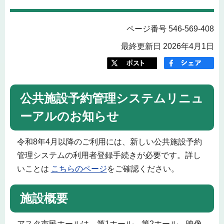
ページ番号 546-569-408
最終更新日 2026年4月1日
公共施設予約管理システムリニュ
ーアルのお知らせ
令和8年4月以降のご利用には、新しい公共施設予約
管理システムの利用者登録手続きが必要です。詳し
いことは
こちらのページ
をご確認ください。
施設概要
アスタ市民ホールは、第1ホール、第2ホール、映像