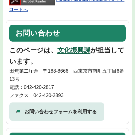
ロードへ
お問い合わせ
このページは、
文化振興課
が担当して
います。
田無第二庁舎 〒188-8666 西東京市南町五丁目6番
13号
電話：042-420-2817
ファクス：042-420-2893
お問い合わせフォームを利用する