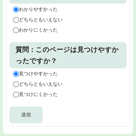
わかりやすかった
どちらともいえない
わかりにくかった
質問：このページは見つけやすか
ったですか？
見つけやすかった
どちらともいえない
見つけにくかった