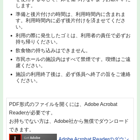
します。
準備と後片付けの時間は、利用時間内に含まれま
す。利用時間内に必ず後片付けを済ませてくださ
い。
利用の際に発生したゴミは、利用者の責任で必ずお
持ち帰りください。
飲食物の持ち込みはできません。
市民ホールの施設内はすべて禁煙です。喫煙はご遠
慮ください。
施設の利用終了後は、必ず係員へ終了の旨をご連絡
ください。
PDF形式のファイルを開くには、Adobe Acrobat
Readerが必要です。
お持ちでない方は、Adobe社から無償でダウンロード
できます。
Adobe Acrobat Readerのダウン