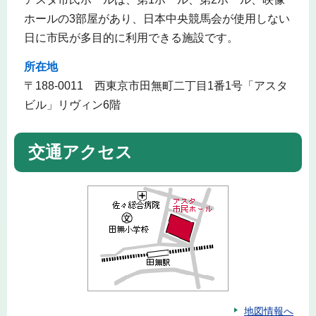
ホールの3部屋があり、日本中央競馬会が使用しない
日に市民が多目的に利用できる施設です。
所在地
〒188-0011 西東京市田無町二丁目1番1号「アスタ
ビル」リヴィン6階
交通アクセス
地図情報へ