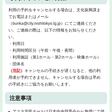
利用の予約をキャンセルする場合は、文化振興課ま
でお電話またはメール
（bunka@city.nishitokyo.lg.jp）にてご連絡くださ
い。ご連絡の際は、以下の情報をお知らせくださ
い。
・利用日
・利用時間区分（午前・午後・夜間）
・利用施設（第1ホール・第2ホール・映像ホール）
・団体名
（注記）
キャンセルの手続きが遅くなると、他の利
用者が予約できません。キャンセルする場合は早め
の手続きにご協力をお願いします。
注意事項
アスタ市民ホールは日本中央競馬会から無償にて借