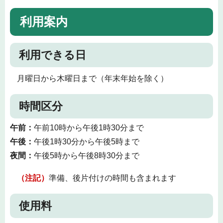
利用案内
利用できる日
月曜日から木曜日まで（年末年始を除く）
時間区分
午前：
午前10時から午後1時30分まで
午後：
午後1時30分から午後5時まで
夜間：
午後5時から午後8時30分まで
（注記）
準備、後片付けの時間も含まれます
使用料