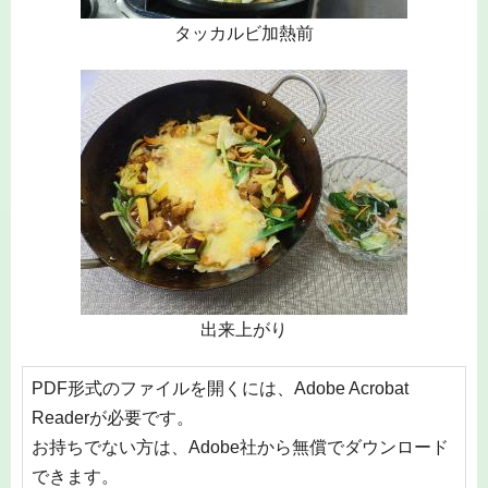
タッカルビ加熱前
出来上がり
PDF形式のファイルを開くには、Adobe Acrobat
Readerが必要です。
お持ちでない方は、Adobe社から無償でダウンロード
できます。