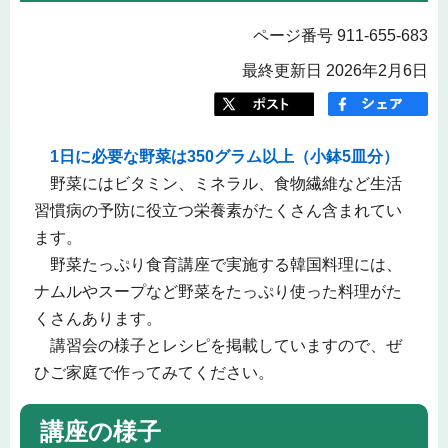
ページ番号 911-655-683
最終更新日 2026年2月6日
1日に必要な野菜は350グラム以上（小鉢5皿分）
野菜にはビタミン、ミネラル、食物繊維など生活
習慣病の予防に役立つ栄養素がたくさん含まれてい
ます。
野菜たっぷり食育講座で実施する韓国料理には、
ナムルやスープなど野菜をたっぷり使った料理がた
くさんあります。
講習会の様子とレシピを掲載していますので、ぜ
ひご家庭で作ってみてください。
講座の様子