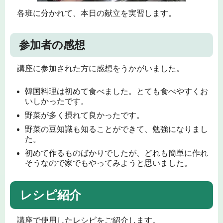
各班に分かれて、本日の献立を実習します。
参加者の感想
講座に参加された方に感想をうかがいました。
韓国料理は初めて食べました。とても食べやすくお
いしかったです。
野菜が多く摂れて良かったです。
野菜の豆知識も知ることができて、勉強になりまし
た。
初めて作るものばかりでしたが、どれも簡単に作れ
そうなので家でもやってみようと思いました。
レシピ紹介
講座で使用したレシピをご紹介します。