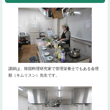
講師は、韓国料理研究家で管理栄養士でもある金理
順（キムリスン）先生です。