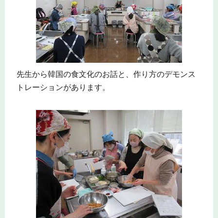
先生から韓国の食文化のお話と、作り方のデモンス
トレーションがあります。