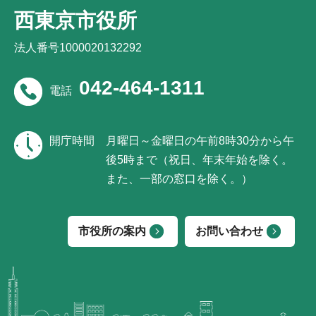
西東京市役所
法人番号1000020132292
042-464-1311
電話
開庁時間
月曜日～金曜日の午前8時30分から午
後5時まで（祝日、年末年始を除く。
また、一部の窓口を除く。）
市役所の案内
お問い合わせ