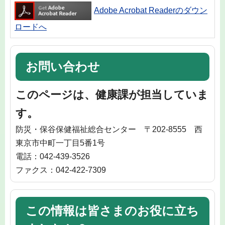
Adobe Acrobat Readerのダウン
ロードへ
お問い合わせ
このページは、健康課が担当していま
す。
防災・保谷保健福祉総合センター 〒202-8555 西
東京市中町一丁目5番1号
電話：042-439-3526
ファクス：042-422-7309
この情報は皆さまのお役に立ち