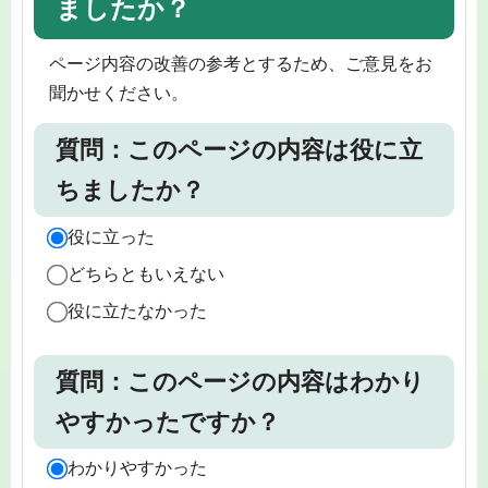
ましたか？
ページ内容の改善の参考とするため、ご意見をお
聞かせください。
質問：このページの内容は役に立
ちましたか？
役に立った
どちらともいえない
役に立たなかった
質問：このページの内容はわかり
やすかったですか？
わかりやすかった