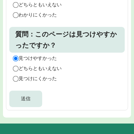
どちらともいえない
わかりにくかった
質問：このページは見つけやすか
ったですか？
見つけやすかった
どちらともいえない
見つけにくかった