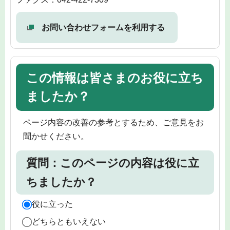
お問い合わせフォームを利用する
この情報は皆さまのお役に立ち
ましたか？
ページ内容の改善の参考とするため、ご意見をお
聞かせください。
質問：このページの内容は役に立
ちましたか？
役に立った
どちらともいえない