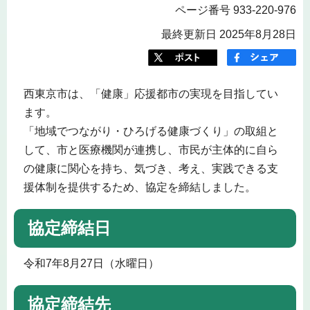
ページ番号 933-220-976
最終更新日 2025年8月28日
西東京市は、「健康」応援都市の実現を目指してい
ます。
「地域でつながり・ひろげる健康づくり」の取組と
して、市と医療機関が連携し、市民が主体的に自ら
の健康に関心を持ち、気づき、考え、実践できる支
援体制を提供するため、協定を締結しました。
協定締結日
令和7年8月27日（水曜日）
協定締結先