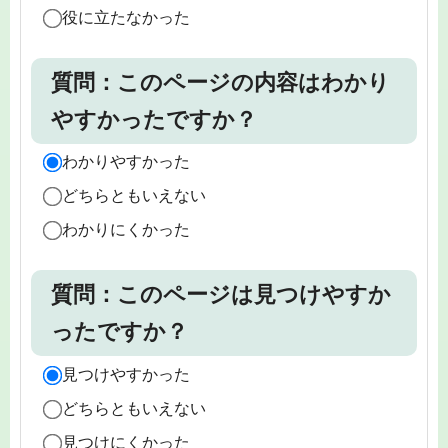
役に立たなかった
質問：このページの内容はわかり
やすかったですか？
わかりやすかった
どちらともいえない
わかりにくかった
質問：このページは見つけやすか
ったですか？
見つけやすかった
どちらともいえない
見つけにくかった