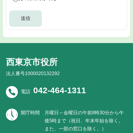
西東京市役所
法人番号1000020132292
042-464-1311
電話
開庁時間
月曜日～金曜日の午前8時30分から午
後5時まで（祝日、年末年始を除く。
また、一部の窓口を除く。）