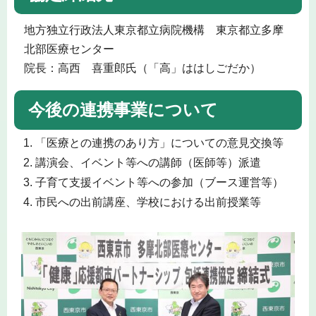
地方独立行政法人東京都立病院機構 東京都立多摩
北部医療センター
院長：高西 喜重郎氏（「高」ははしごだか）
今後の連携事業について
「医療との連携のあり方」についての意見交換等
講演会、イベント等への講師（医師等）派遣
子育て支援イベント等への参加（ブース運営等）
市民への出前講座、学校における出前授業等