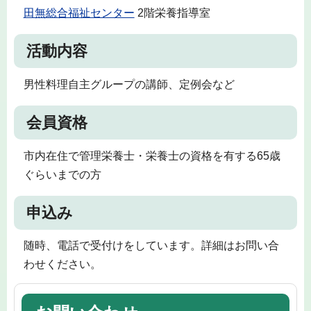
田無総合福祉センター
2階栄養指導室
活動内容
男性料理自主グループの講師、定例会など
会員資格
市内在住で管理栄養士・栄養士の資格を有する65歳
ぐらいまでの方
申込み
随時、電話で受付けをしています。詳細はお問い合
わせください。