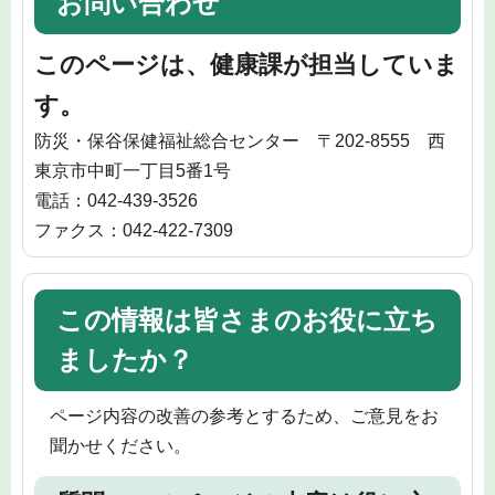
お問い合わせ
このページは、健康課が担当していま
す。
防災・保谷保健福祉総合センター 〒202-8555 西
東京市中町一丁目5番1号
電話：042-439-3526
ファクス：042-422-7309
この情報は皆さまのお役に立ち
ましたか？
ページ内容の改善の参考とするため、ご意見をお
聞かせください。