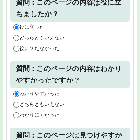
質問：このページの内容は役に立
ちましたか？
役に立った
どちらともいえない
役に立たなかった
質問：このページの内容はわかり
やすかったですか？
わかりやすかった
どちらともいえない
わかりにくかった
質問：このページは見つけやすか