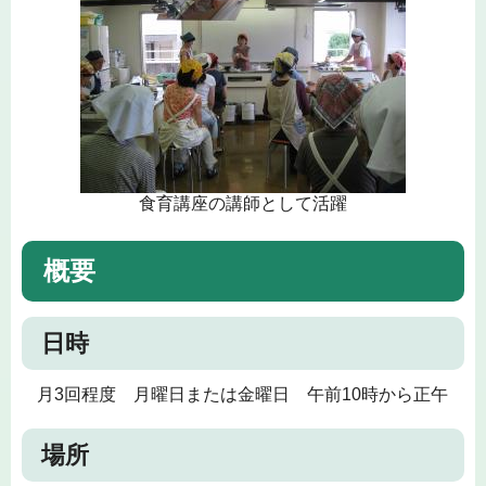
食育講座の講師として活躍
概要
日時
月3回程度 月曜日または金曜日 午前10時から正午
場所