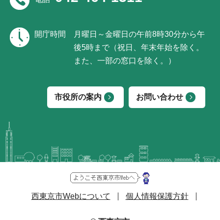
開庁時間
月曜日～金曜日の午前8時30分から午
後5時まで（祝日、年末年始を除く。
また、一部の窓口を除く。）
市役所の案内
お問い合わせ
西東京市Webについて
個人情報保護方針