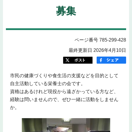
募集
ページ番号 785-299-428
最終更新日 2026年4月10日
市民の健康づくりや食生活の支援などを目的として
自主活動している栄養士の会です。
資格はあるけれど現役から遠ざかっている方など、
経験は問いませんので、ぜひ一緒に活動をしません
か。