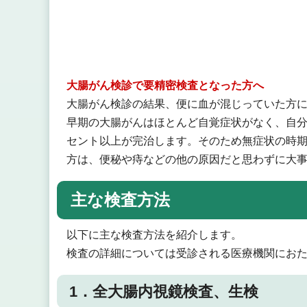
大腸がん検診で要精密検査となった方へ
大腸がん検診の結果、便に血が混じっていた方
早期の大腸がんはほとんど自覚症状がなく、自分
セント以上が完治します。そのため無症状の時期
方は、便秘や痔などの他の原因だと思わずに大
主な検査方法
以下に主な検査方法を紹介します。
検査の詳細については受診される医療機関にお
1．全大腸内視鏡検査、生検