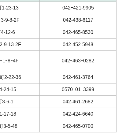
-23-13
042ｰ421-9905
-9-8-2F
042-438-6117
-12-6
042-465-8530
9-13-2F
042-452-5948
1ｰ8ｰ4F
042ｰ463ｰ0282
2-22-36
042-461-3764
-24-15
0570ｰ01ｰ3399
3-6-1
042-461-2682
-17-18
042-424-6640
3-5-48
042-465-0700