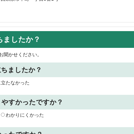
ちましたか？
お聞かせください。
立ちましたか？
に立たなかった
りやすかったですか？
わかりにくかった