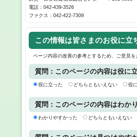
電話：042-439-3526
ファクス：042-422-7309
この情報は皆さまのお役に立
ページ内容の改善の参考とするため、ご意見を
質問：このページの内容は役に
役に立った
どちらともいえない
役
質問：このページの内容はわか
わかりやすかった
どちらともいえない