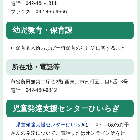
電話：042-464-1311
ファクス：042-466-9666
幼児教育・保育課
保育園入所および一時保育の利用等に関すること
所在地・電話等
市役所田無第二庁舎2階 西東京市南町五丁目6番13号
電話：042-460-9842
児童発達支援センターひいらぎ
児童発達支援センターひいらぎ
は、0～18歳のお子
さんの発達について、電話またはオンライン等を用