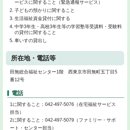
ービスに関すること（緊急通報サービス）
子どもの預かりに関すること
生活福祉資金貸付に関する
中学3年生・高校3年生等の学習塾等受講料・受験料
の貸付に関すること
車いすの貸出し
所在地・電話等
田無総合福祉センター1階 西東京市田無町五丁目5
番12号
電話
1に関すること：042-497-5076（在宅福祉サービス
担当）
2に関すること：042-497-5079（ファミリー・サポ
ート・センター担当）