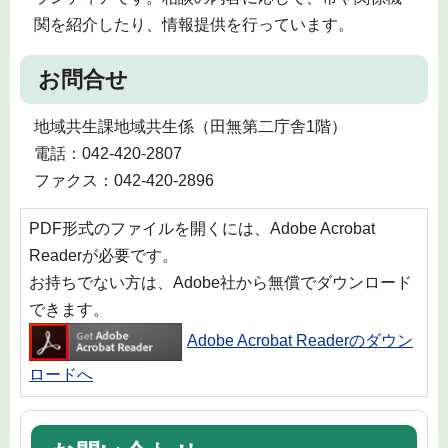
関を紹介したり、情報提供を行っています。
お問合せ
地域共生課地域共生係（田無第二庁舎1階）
電話：042-420-2807
ファクス：042-420-2896
PDF形式のファイルを開くには、Adobe Acrobat
Readerが必要です。
お持ちでない方は、Adobe社から無償でダウンロード
できます。
Adobe Acrobat Readerのダウン
ロードへ