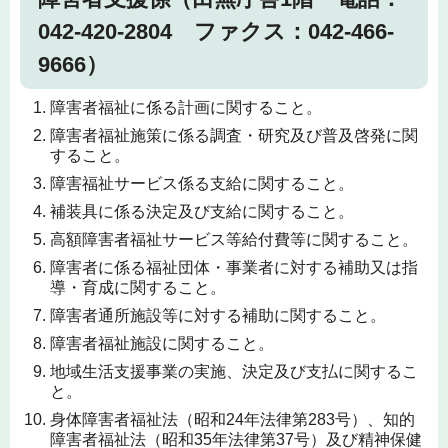
042-420-2804 ファクス：042-466-
9666）
障害者福祉に係る計画に関すること。
障害者福祉施策に係る調査・研究及び普及啓発に関
すること。
障害福祉サービス係る支給に関すること。
補装具に係る決定及び支給に関すること。
高額障害者福祉サービス等給付費等に関すること。
障害者に係る福祉団体・事業者に対する補助又は指
導・育成に関すること。
障害者通所施設等に対する補助に関すること。
障害者福祉施設に関すること。
地域生活支援事業の実施、決定及び支払に関するこ
と。
身体障害者福祉法（昭和24年法律第283号）、知的
障害者福祉法（昭和35年法律第37号）及び精神保健