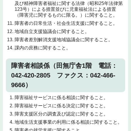
及び精神障害者福祉に関する法律（昭和25年法律第
123号）による措置並びに児童福祉法による措置
（障害児に関するものに限る。）に関すること。
障害者の日常生活・社会生活支援に関すること。
地域自立支援協議会に関すること。
障害者差別解消支援地域協議会に関すること。
課内の庶務に関すること。
障害者相談係（田無庁舎1階 電話：
042-420-2805 ファクス：042-466-
9666）
障害福祉サービスに係る相談に関すること。
障害福祉サービスに係る決定に関すること。
障害支援区分の調査及び認定に関すること。
地域生活支援事業の利用に係る相談に関すること。
障害者の就労支援に関すること。