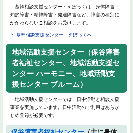
基幹相談支援センター・えぽっくは、身体障害・
知的障害・精神障害・発達障害など、障害の種別に
かかわらないご相談をお受けします。
基幹相談支援センター・えぽっくへ
地域活動支援センター（保谷障害
者福祉センター、地域活動支援セ
ンター ハーモニー、地域活動支
援センター ブルーム）
地域活動支援センターでは、日中活動と相談支援
事業を実施しています。日中活動のご利用はあらか
じめ登録が必要です。
保谷障害者福祉センター
（主に身体