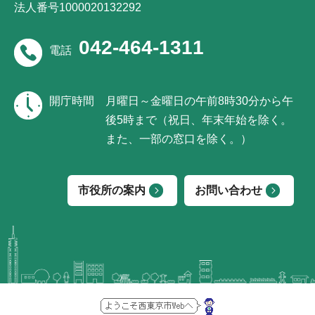
法人番号1000020132292
042-464-1311
電話
開庁時間
月曜日～金曜日の午前8時30分から午
後5時まで（祝日、年末年始を除く。
また、一部の窓口を除く。）
市役所の案内
お問い合わせ