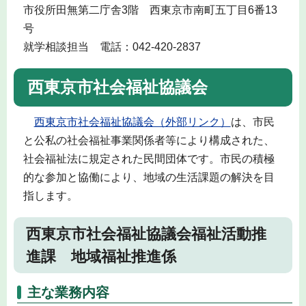
市役所田無第二庁舎3階 西東京市南町五丁目6番13
号
就学相談担当 電話：042-420-2837
西東京市社会福祉協議会
西東京市社会福祉協議会（外部リンク）
は、市民
と公私の社会福祉事業関係者等により構成された、
社会福祉法に規定された民間団体です。市民の積極
的な参加と協働により、地域の生活課題の解決を目
指します。
西東京市社会福祉協議会福祉活動推
進課 地域福祉推進係
主な業務内容