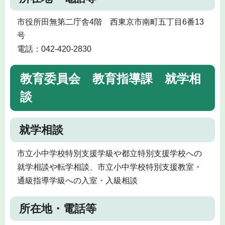
市役所田無第二庁舎4階 西東京市南町五丁目6番13
号
電話：042-420-2830
教育委員会 教育指導課 就学相
談
就学相談
市立小中学校特別支援学級や都立特別支援学校への
就学相談や転学相談、市立小中学校特別支援教室・
通級指導学級への入室・入級相談
所在地・電話等