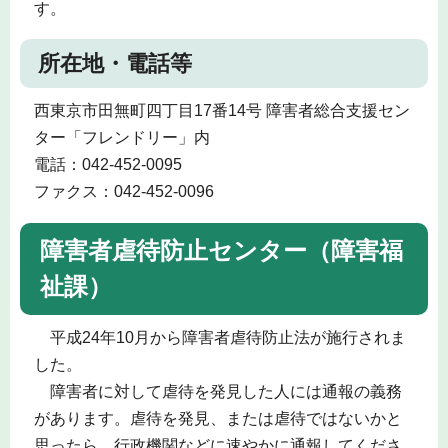
す。
所在地・電話等
西東京市田無町四丁目17番14号 障害者総合支援セン
ター「フレンドリー」内
電話：042-452-0095
ファクス：042-452-0096
障害者虐待防止センター（障害福
祉課）
平成24年10月から障害者虐待防止法が施行されま
した。
障害者に対して虐待を発見した人には通報の義務
があります。虐待を発見、または虐待ではないかと
思ったら、行政機関などに速やかに通報してくださ