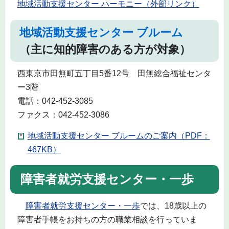
地域活動支援センター ハーモニー（外部リンク）
地域活動支援センター ブルーム
（主に知的障害のある方が対象）
西東京市田無町五丁目5番12号 田無総合福祉センタ
ー3階
電話：042-452-3085
ファクス：042-452-3086
地域活動支援センター ブルームのご案内（PDF：
467KB）
障害者就労支援センター・一歩
障害者就労支援センター・一歩
では、18歳以上の
障害者手帳をお持ちの方の職業相談を行っていま