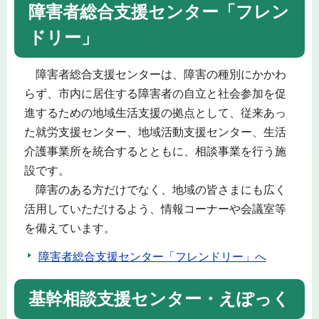
障害者総合支援センター「フレン
ドリー」
障害者総合支援センターは、障害の種別にかかわ
らず、市内に居住する障害者の自立と社会参加を促
進するための地域生活支援の拠点として、従来あっ
た就労支援センター、地域活動支援センター、生活
介護事業所を統合するとともに、相談事業を行う施
設です。
障害のある方だけでなく、地域の皆さまにも広く
活用していただけるよう、情報コーナーや会議室等
を備えています。
障害者総合支援センター「フレンドリー」へ
基幹相談支援センター・えぽっく