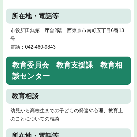
所在地・電話等
市役所田無第二庁舎2階 西東京市南町五丁目6番13
号
電話：042-460-9843
教育委員会 教育支援課 教育相
談センター
教育相談
幼児から高校生までの子どもの発達や心理、教育上
のことについての相談
所在地・電話等