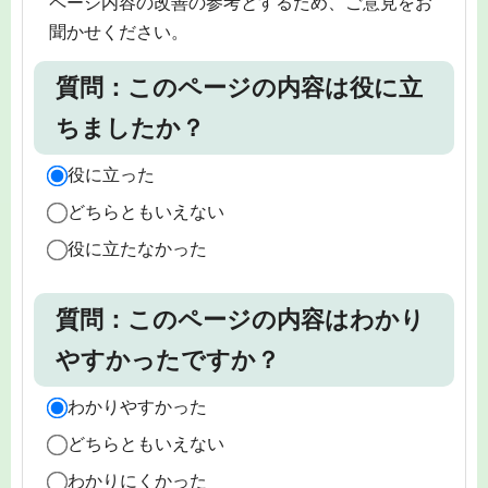
ページ内容の改善の参考とするため、ご意見をお
聞かせください。
質問：このページの内容は役に立
ちましたか？
役に立った
どちらともいえない
役に立たなかった
質問：このページの内容はわかり
やすかったですか？
わかりやすかった
どちらともいえない
わかりにくかった