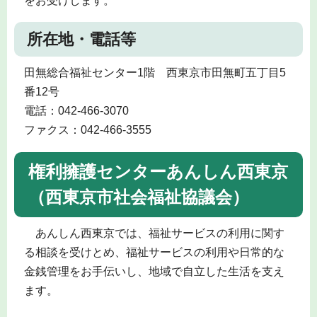
をお受けします。
所在地・電話等
田無総合福祉センター1階 西東京市田無町五丁目5
番12号
電話：042-466-3070
ファクス：042-466-3555
権利擁護センターあんしん西東京
（西東京市社会福祉協議会）
あんしん西東京では、福祉サービスの利用に関す
る相談を受けとめ、福祉サービスの利用や日常的な
金銭管理をお手伝いし、地域で自立した生活を支え
ます。