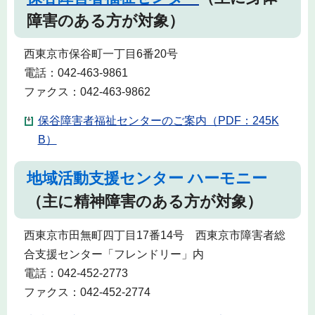
障害のある方が対象）
西東京市保谷町一丁目6番20号
電話：042-463-9861
ファクス：042-463-9862
保谷障害者福祉センターのご案内（PDF：245K
B）
地域活動支援センター ハーモニー
（主に精神障害のある方が対象）
西東京市田無町四丁目17番14号 西東京市障害者総
合支援センター「フレンドリー」内
電話：042-452-2773
ファクス：042-452-2774