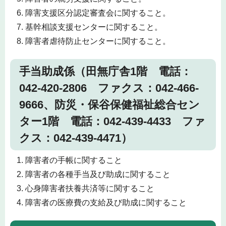
障害支援区分認定審査会に関すること。
基幹相談支援センターに関すること。
障害者虐待防止センターに関すること。
手当助成係（田無庁舎1階 電話：
042-420-2806 ファクス：042-466-
9666、防災・保谷保健福祉総合セン
ター1階 電話：042-439-4433 ファ
クス：042-439-4471）
障害者の手帳に関すること
障害者の各種手当及び助成に関すること
心身障害者扶養共済等に関すること
障害者の医療費の支給及び助成に関すること