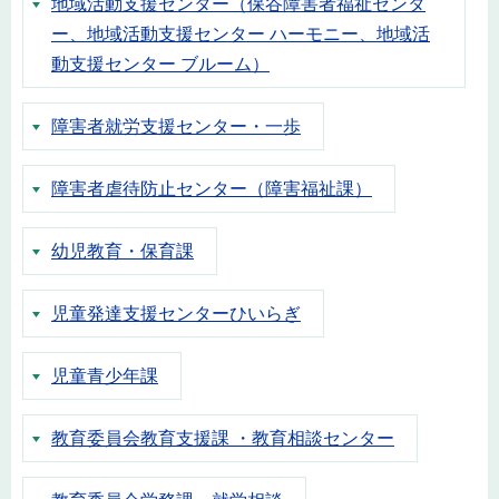
地域活動支援センター（保谷障害者福祉センタ
ー、地域活動支援センター ハーモニー、地域活
動支援センター ブルーム）
障害者就労支援センター・一歩
障害者虐待防止センター（障害福祉課）
幼児教育・保育課
児童発達支援センターひいらぎ
児童青少年課
教育委員会教育支援課 ・教育相談センター