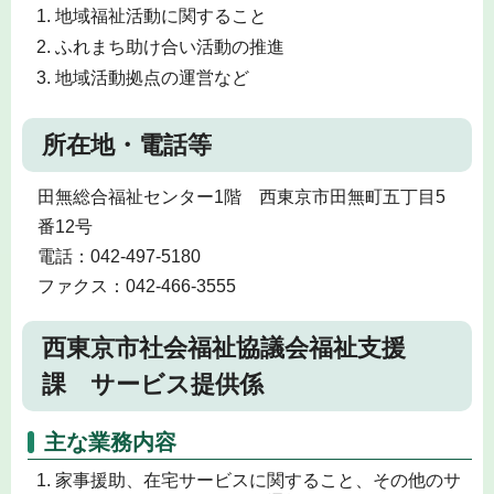
地域福祉活動に関すること
ふれまち助け合い活動の推進
地域活動拠点の運営など
所在地・電話等
田無総合福祉センター1階 西東京市田無町五丁目5
番12号
電話：042-497-5180
ファクス：042-466-3555
西東京市社会福祉協議会福祉支援
課 サービス提供係
主な業務内容
家事援助、在宅サービスに関すること、その他のサ