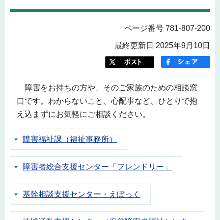
ページ番号 781-807-200
最終更新日 2025年9月10日
障害をお持ちの方や、そのご家族のための相談窓
口です。わからないこと、心配事など、ひとりで抱
え込まずにお気軽にご相談ください。
障害福祉課（福祉事務所）
障害者総合支援センター「フレンドリー」
基幹相談支援センター・えぽっく