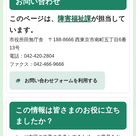
お問い合わせ
このページは、
障害福祉課
が担当して
います。
市役所田無庁舎 〒188-8666 西東京市南町五丁目6番
13号
電話：042-420-2804
ファクス：042-466-9666
お問い合わせフォームを利用する
この情報は皆さまのお役に立ち
ましたか？