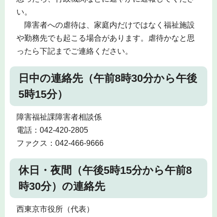
い。
障害者への虐待は、家庭内だけではなく福祉施設
や勤務先でも起こる場合があります。虐待かなと思
ったら下記までご連絡ください。
日中の連絡先（午前8時30分から午後
5時15分）
障害福祉課障害者相談係
電話：042-420-2805
ファクス：042-466-9666
休日・夜間（午後5時15分から午前8
時30分）の連絡先
西東京市役所（代表）