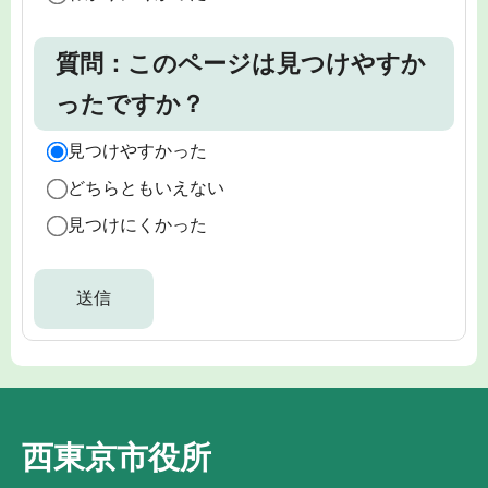
質問：このページは見つけやすか
ったですか？
見つけやすかった
どちらともいえない
見つけにくかった
西東京市役所