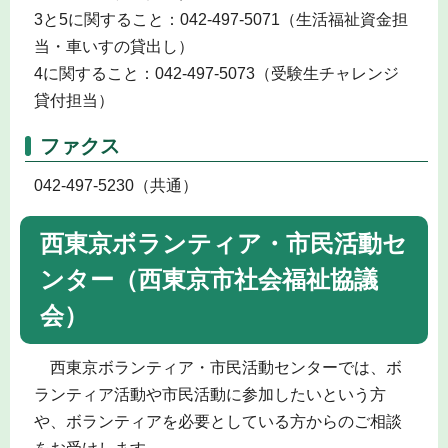
3と5に関すること：042-497-5071（生活福祉資金担
当・車いすの貸出し）
4に関すること：042-497-5073（受験生チャレンジ
貸付担当）
ファクス
042-497-5230（共通）
西東京ボランティア・市民活動セ
ンター（西東京市社会福祉協議
会）
西東京ボランティア・市民活動センターでは、ボ
ランティア活動や市民活動に参加したいという方
や、ボランティアを必要としている方からのご相談