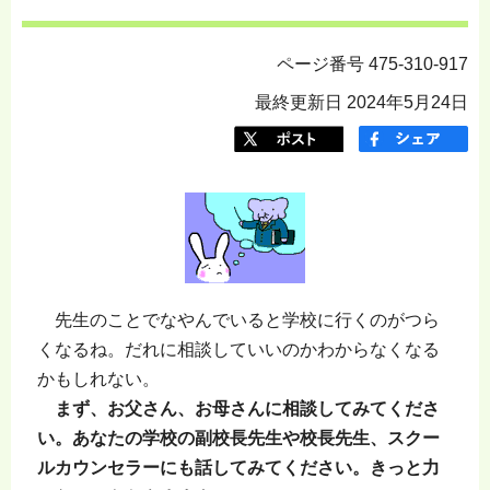
ページ番号 475-310-917
最終更新日 2024年5月24日
先生のことでなやんでいると学校に行くのがつら
くなるね。だれに相談していいのかわからなくなる
かもしれない。
まず、お父さん、お母さんに相談してみてくださ
い。あなたの学校の副校長先生や校長先生、スクー
ルカウンセラーにも話してみてください。きっと力