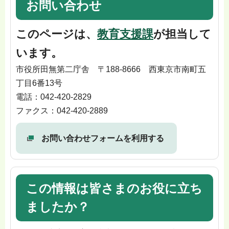
お問い合わせ
このページは、
教育支援課
が担当して
います。
市役所田無第二庁舎 〒188-8666 西東京市南町五
丁目6番13号
電話：042-420-2829
ファクス：042-420-2889
お問い合わせフォームを利用する
この情報は皆さまのお役に立ち
ましたか？