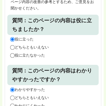
ページ内容の改善の参考とするため、ご意見をお
聞かせください。
質問：このページの内容は役に立
ちましたか？
役に立った
どちらともいえない
役に立たなかった
質問：このページの内容はわかり
やすかったですか？
わかりやすかった
どちらともいえない
わかりにくかった