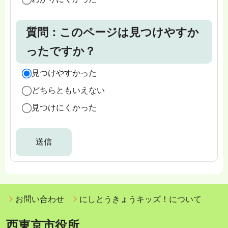
質問：このページは見つけやすか
ったですか？
見つけやすかった
どちらともいえない
見つけにくかった
お問い合わせ
にしとうきょうキッズ！について
西東京市役所