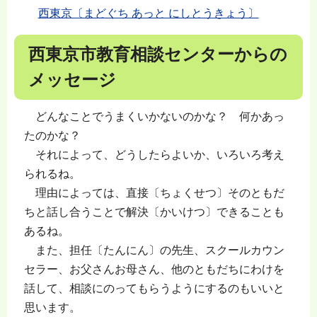
西東京〔まどぐち あっと にしとうきょう〕
西東京市教育相談センターからの
メッセージ
どんなことでうまくいかないのかな？ 何かあっ
たのかな？
それによって、どうしたらよいか、いろいろ考え
られるね。
理由によっては、直接〔ちょくせつ〕そのともだ
ちと話し合うことで解決〔かいけつ〕できることも
あるね。
また、担任〔たんにん〕の先生、スクールカウン
セラー、お父さんお母さん、他のともだちにわけを
話して、相談にのってもらうようにするのもいいと
思います。