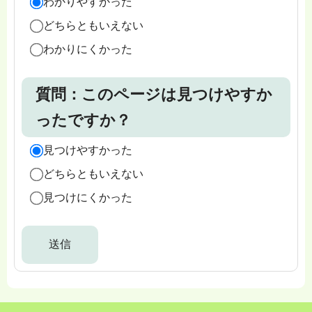
わかりやすかった
どちらともいえない
わかりにくかった
質問：このページは見つけやすか
ったですか？
見つけやすかった
どちらともいえない
見つけにくかった