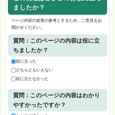
ましたか？
ページ内容の改善の参考とするため、ご意見をお
聞かせください。
質問：このページの内容は役に立
ちましたか？
役に立った
どちらともいえない
役に立たなかった
質問：このページの内容はわかり
やすかったですか？