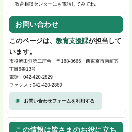
教育相談センターにも電話してみてね。
お問い合わせ
このページは、
教育支援課
が担当して
います。
市役所田無第二庁舎 〒188-8666 西東京市南町五
丁目6番13号
電話：042-420-2829
ファクス：042-420-2889
お問い合わせフォームを利用する
この情報は皆さまのお役に立ち