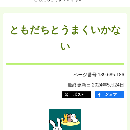
ともだちとうまくいかな
い
ページ番号 139-685-186
最終更新日 2024年5月24日