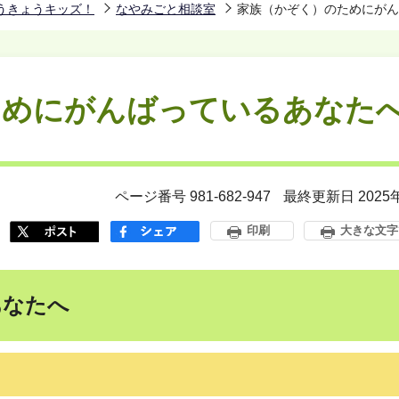
うきょうキッズ！
なやみごと相談室
家族（かぞく）のためにがん
ためにがんばっているあなた
ページ番号 981-682-947
最終更新日 2025
印刷
大きな文字
あなたへ