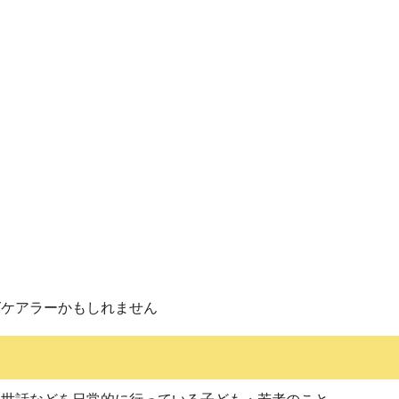
グケアラーかもしれません