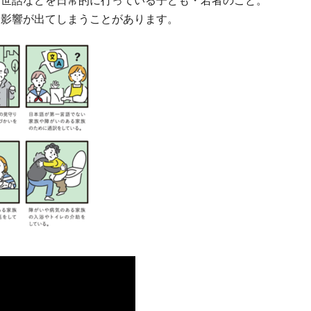
お世話などを日常的に行っている子ども・若者のこと。
に影響が出てしまうことがあります。