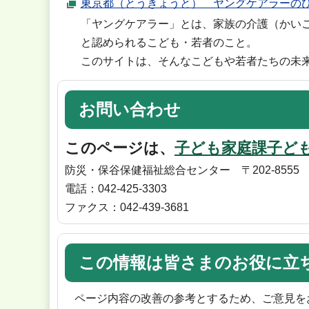
東京都（とうきょうと） ヤングケアラーの
「ヤングケアラー」とは、家族の介護（かい
と認められるこども・若者のこと。
このサイトは、そんなこどもや若者たちの未
お問い合わせ
このページは、
子ども家庭課子ど
防災・保谷保健福祉総合センター 〒202-8555
電話：042-425-3303
ファクス：042-439-3681
この情報は皆さまのお役に立
ページ内容の改善の参考とするため、ご意見を