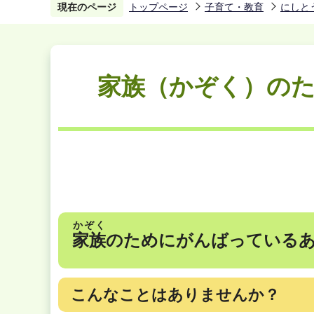
現在のページ
トップページ
子育て・教育
にしと
家族（かぞく）の
かぞく
家族
のためにがんばっている
こんなことはありませんか？