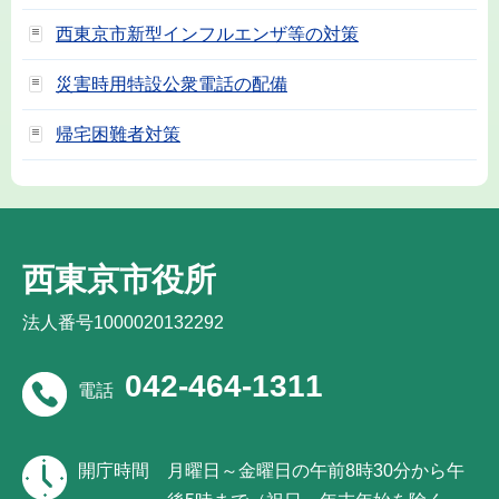
西東京市新型インフルエンザ等の対策
災害時用特設公衆電話の配備
帰宅困難者対策
西東京市役所
法人番号1000020132292
042-464-1311
電話
開庁時間
月曜日～金曜日の午前8時30分から午