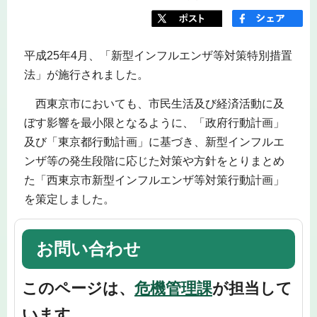
平成25年4月、「新型インフルエンザ等対策特別措置
法」が施行されました。
西東京市においても、市民生活及び経済活動に及
ぼす影響を最小限となるように、「政府行動計画」
及び「東京都行動計画」に基づき、新型インフルエ
ンザ等の発生段階に応じた対策や方針をとりまとめ
た「西東京市新型インフルエンザ等対策行動計画」
を策定しました。
お問い合わせ
このページは、
危機管理課
が担当して
います。