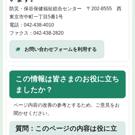
防災・保谷保健福祉総合センター 〒202-8555 西
東京市中町一丁目5番1号
電話：042-438-4010
ファクス：042-438-2820
お問い合わせフォームを利用する
この情報は皆さまのお役に立ち
ましたか？
ページ内容の改善の参考とするため、ご意見をお
聞かせください。
質問：このページの内容は役に立