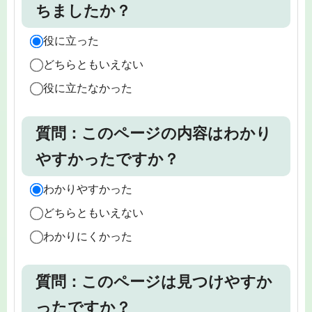
ちましたか？
役に立った
どちらともいえない
役に立たなかった
質問：このページの内容はわかり
やすかったですか？
わかりやすかった
どちらともいえない
わかりにくかった
質問：このページは見つけやすか
ったですか？