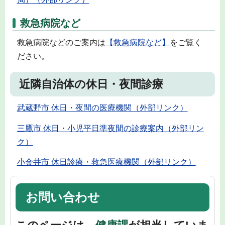
救急病院など
救急病院などのご案内は
【救急病院など】
をご覧く
ださい。
近隣自治体の休日・夜間診療
武蔵野市 休日・夜間の医療機関（外部リンク）
三鷹市 休日・小児平日準夜間の診療案内（外部リン
ク）
小金井市 休日診療・救急医療機関（外部リンク）
お問い合わせ