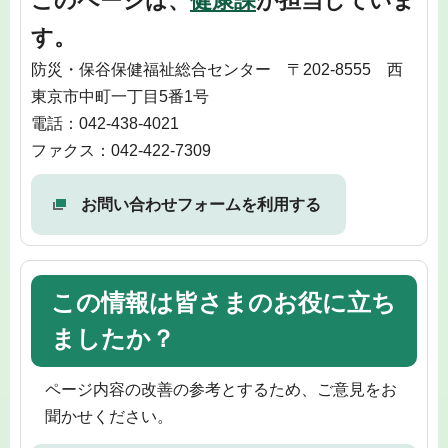
このページは、
健康課
が担当していま
す。
防災・保谷保健福祉総合センター 〒202-8555 西
東京市中町一丁目5番1号
電話：042-438-4021
ファクス：042-422-7309
お問い合わせフォームを利用する
この情報は皆さまのお役に立ち
ましたか？
ページ内容の改善の参考とするため、ご意見をお
聞かせください。