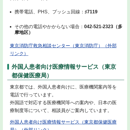
携帯電話、PHS、プッシュ回線：
♯7119
その他の電話やかからない場合：
042-521-2323（多
摩地区）
東京消防庁救急相談センター（東京消防庁）（外部
リンク）
外国人患者向け医療情報サービス（東京
都保健医療局）
東京都では、外国人患者向けに、医療機関案内等を
電話で行っています。
外国語で対応する医療機関等への案内や、日本の医
療制度等について、相談員がご案内しています。
外国人患者向け医療情報サービス（東京都保健医療
局）（外部リンク）