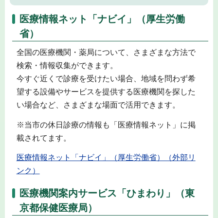
医療情報ネット「ナビイ」（厚生労働
省）
全国の医療機関・薬局について、さまざまな方法で
検索・情報収集ができます。
今すぐ近くで診療を受けたい場合、地域を問わず希
望する設備やサービスを提供する医療機関を探した
い場合など、さまざまな場面で活用できます。
※当市の休日診療の情報も「医療情報ネット」に掲
載されてます。
医療情報ネット「ナビイ」（厚生労働省）（外部リ
ンク）
医療機関案内サービス「ひまわり」（東
京都保健医療局）