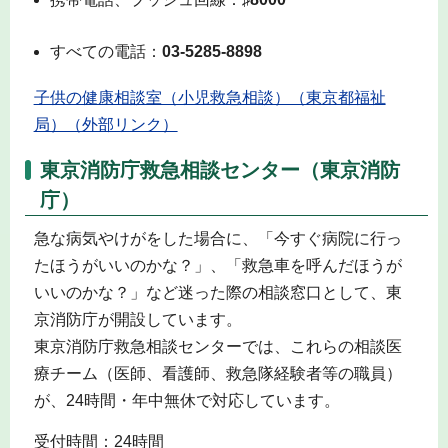
すべての電話：
03-5285-8898
子供の健康相談室（小児救急相談）（東京都福祉
局）（外部リンク）
東京消防庁救急相談センター（東京消防
庁）
急な病気やけがをした場合に、「今すぐ病院に行っ
たほうがいいのかな？」、「救急車を呼んだほうが
いいのかな？」など迷った際の相談窓口として、東
京消防庁が開設しています。
東京消防庁救急相談センターでは、これらの相談医
療チーム（医師、看護師、救急隊経験者等の職員）
が、24時間・年中無休で対応しています。
受付時間：24時間