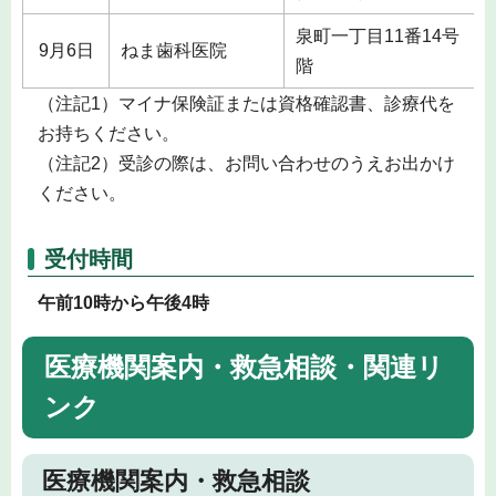
泉町一丁目11番14号 
9月6日
ねま歯科医院
階
（注記1）マイナ保険証または資格確認書、診療代を
お持ちください。
（注記2）受診の際は、お問い合わせのうえお出かけ
ください。
受付時間
午前10時から午後4時
医療機関案内・救急相談・関連リ
ンク
医療機関案内・救急相談