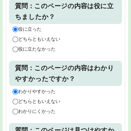
質問：このページの内容は役に立
ちましたか？
役に立った
どちらともいえない
役に立たなかった
質問：このページの内容はわかり
やすかったですか？
わかりやすかった
どちらともいえない
わかりにくかった
質問：このページは見つけやすか