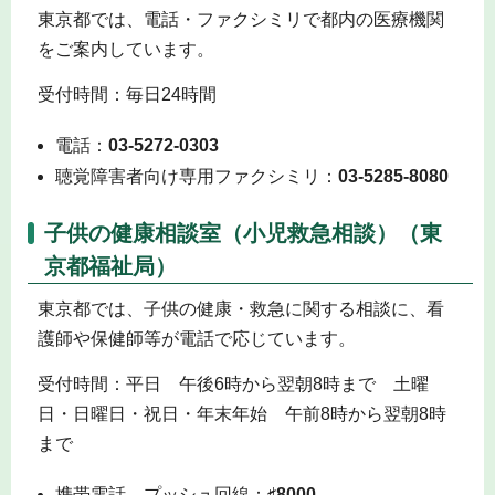
東京都では、電話・ファクシミリで都内の医療機関
をご案内しています。
受付時間：毎日24時間
電話：
03-5272-0303
聴覚障害者向け専用ファクシミリ：
03-5285-8080
子供の健康相談室（小児救急相談）（東
京都福祉局）
東京都では、子供の健康・救急に関する相談に、看
護師や保健師等が電話で応じています。
受付時間：平日 午後6時から翌朝8時まで 土曜
日・日曜日・祝日・年末年始 午前8時から翌朝8時
まで
携帯電話、プッシュ回線：
♯8000