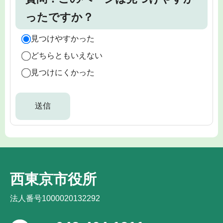
ったですか？
見つけやすかった
どちらともいえない
見つけにくかった
西東京市役所
法人番号1000020132292