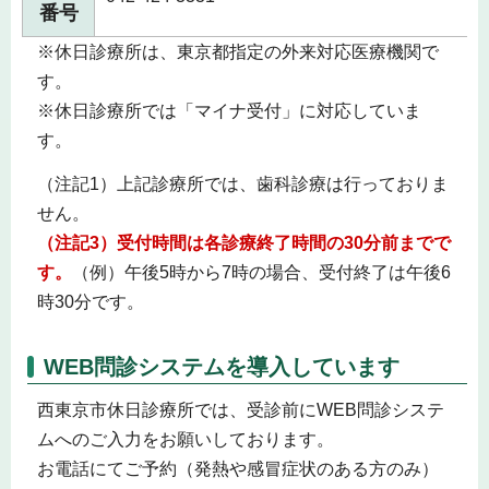
番号
※休日診療所は、東京都指定の外来対応医療機関で
す。
※休日診療所では「マイナ受付」に対応していま
す。
（注記1）上記診療所では、歯科診療は行っておりま
せん。
（注記3）受付時間は各診療終了時間の30分前までで
す。
（例）午後5時から7時の場合、受付終了は午後6
時30分です。
WEB問診システムを導入しています
西東京市休日診療所では、受診前にWEB問診システ
ムへのご入力をお願いしております。
お電話にてご予約（発熱や感冒症状のある方のみ）