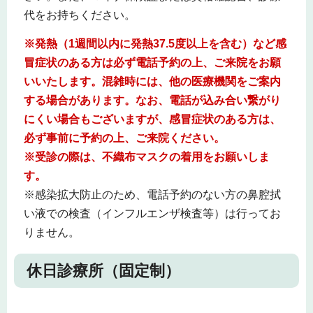
代をお持ちください。
※
発熱（1週間以内に発熱37.5度以上を含む）など感
冒症状のある方は必ず電話予約の上、ご来院をお願
いいたします。混雑時には、他の医療機関をご案内
する場合があります。なお、電話が込み合い繋がり
にくい場合もございますが、感冒症状のある方は、
必ず事前に予約の上、ご来院ください。
※受診の際は、不織布マスクの着用をお願いしま
す。
※感染拡大防止のため、電話予約のない方の鼻腔拭
い液での検査（インフルエンザ検査等）は行ってお
りません。
休日診療所（固定制）