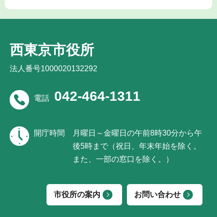
西東京市役所
法人番号1000020132292
042-464-1311
電話
開庁時間
月曜日～金曜日の午前8時30分から午
後5時まで（祝日、年末年始を除く。
また、一部の窓口を除く。）
市役所の案内
お問い合わせ