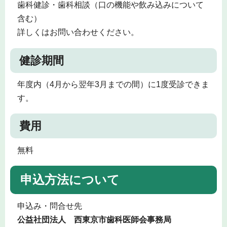
歯科健診・歯科相談（口の機能や飲み込みについて
含む）
詳しくはお問い合わせください。
健診期間
年度内（4月から翌年3月までの間）に1度受診できま
す。
費用
無料
申込方法について
申込み・問合せ先
公益社団法人 西東京市歯科医師会事務局