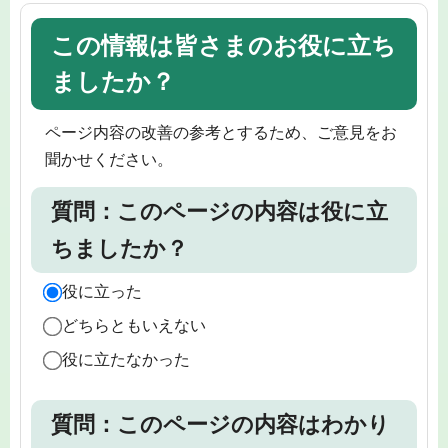
この情報は皆さまのお役に立ち
ましたか？
ページ内容の改善の参考とするため、ご意見をお
聞かせください。
質問：このページの内容は役に立
ちましたか？
役に立った
どちらともいえない
役に立たなかった
質問：このページの内容はわかり