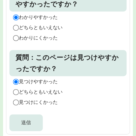
やすかったですか？
わかりやすかった
どちらともいえない
わかりにくかった
質問：このページは見つけやすか
ったですか？
見つけやすかった
どちらともいえない
見つけにくかった