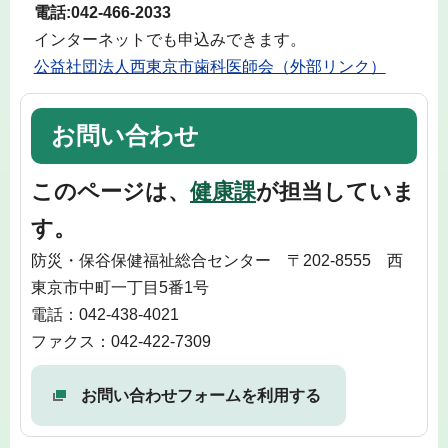
電話:
042-466-2033
インターネットでも申込みできます。
公益社団法人西東京市歯科医師会（外部リンク）
お問い合わせ
このページは、
健康課
が担当していま
す。
防災・保谷保健福祉総合センター 〒202-8555 西
東京市中町一丁目5番1号
電話：042-438-4021
ファクス：042-422-7309
お問い合わせフォームを利用する