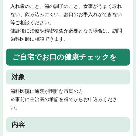
入れ歯のこと、歯の調子のこと、食事がうまく取れ
ない、飲み込みにくい、お口のお手入れができない
等ご相談ください。
健診後に治療や精密検査が必要となる場合は、訪問
歯科医師に相談できます。
ご自宅でお口の健康チェックを
対象
歯科医院に通院が困難な市民の方
※事前に主治医の承諾を得てからお申込みくださ
い。
内容