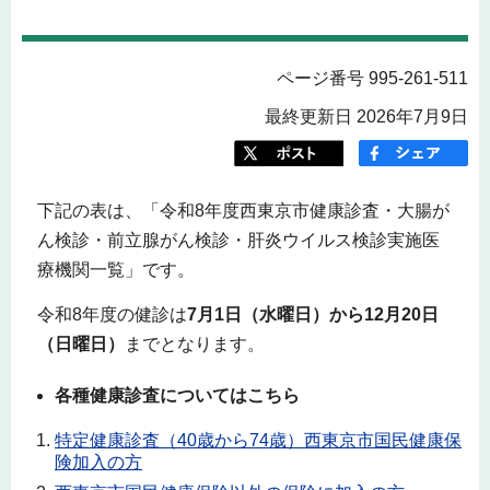
ページ番号 995-261-511
最終更新日 2026年7月9日
下記の表は、「令和8年度西東京市健康診査・大腸が
ん検診・前立腺がん検診・肝炎ウイルス検診実施医
療機関一覧」です。
令和8年度の健診は
7月1日（水曜日）から12月20日
（日曜日）
までとなります。
各種健康診査についてはこちら
特定健康診査（40歳から74歳）西東京市国民健康保
険加入の方