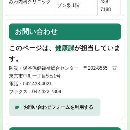
みわ内科クリニック
438-
ゾン泉 1階
7188
お問い合わせ
このページは、
健康課
が担当していま
す。
防災・保谷保健福祉総合センター 〒202-8555 西
東京市中町一丁目5番1号
電話：042-438-4021
ファクス：042-422-7309
お問い合わせフォームを利用する