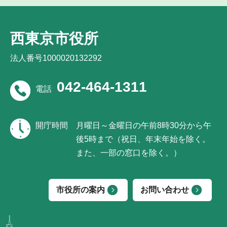
西東京市役所
法人番号1000020132292
042-464-1311
電話
開庁時間
月曜日～金曜日の午前8時30分から午
後5時まで（祝日、年末年始を除く。
また、一部の窓口を除く。）
市役所の案内
お問い合わせ