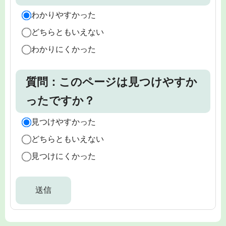
わかりやすかった
どちらともいえない
わかりにくかった
質問：このページは見つけやすか
ったですか？
見つけやすかった
どちらともいえない
見つけにくかった