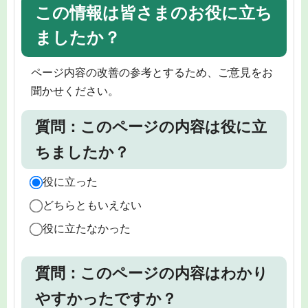
この情報は皆さまのお役に立ち
ましたか？
ページ内容の改善の参考とするため、ご意見をお
聞かせください。
質問：このページの内容は役に立
ちましたか？
役に立った
どちらともいえない
役に立たなかった
質問：このページの内容はわかり
やすかったですか？