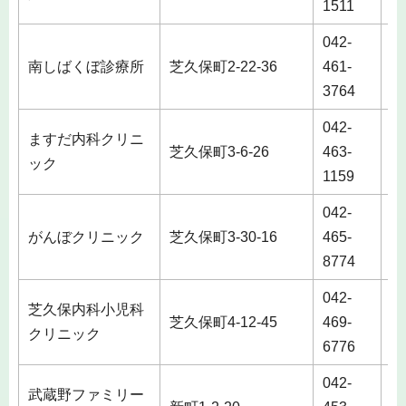
1511
042-
南しばくぼ診療所
芝久保町2-22-36
461-
3764
042-
ますだ内科クリニ
芝久保町3-6-26
463-
ック
1159
042-
がんぼクリニック
芝久保町3-30-16
465-
8774
042-
芝久保内科小児科
芝久保町4-12-45
469-
クリニック
6776
042-
武蔵野ファミリー