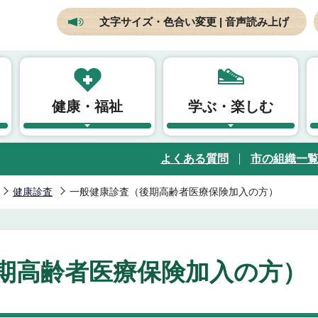
文字サイズ・色合い変更 | 音声読み上げ
健康・福祉
学ぶ・楽しむ
よくある質問
市の組織一
健康診査
一般健康診査（後期高齢者医療保険加入の方）
期高齢者医療保険加入の方）