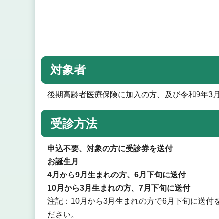
対象者
後期高齢者医療保険に加入の方、及び令和9年3月
受診方法
申込不要、対象の方に受診券を送付
お誕生月
4月から9月生まれの方、6月下旬に送付
10月から3月生まれの方、7月下旬に送付
注記：10月から3月生まれの方で6月下旬に送付
ださい。