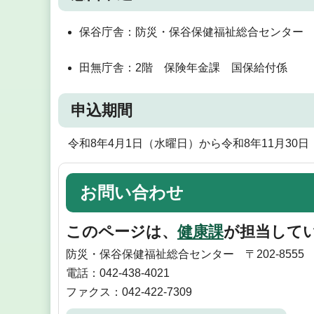
保谷庁舎：防災・保谷保健福祉総合センター 
田無庁舎：2階 保険年金課 国保給付係
申込期間
令和8年4月1日（水曜日）から令和8年11月30
お問い合わせ
このページは、
健康課
が担当して
防災・保谷保健福祉総合センター 〒202-8555
電話：042-438-4021
ファクス：042-422-7309