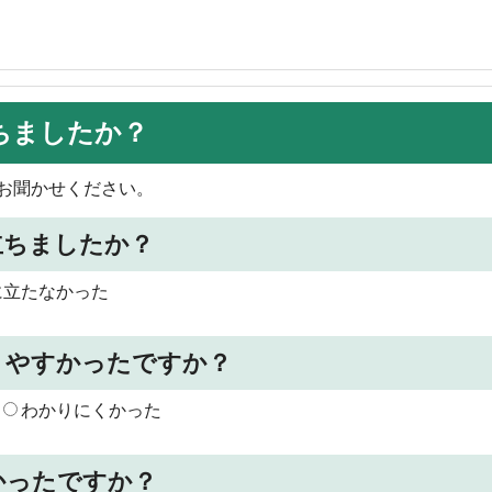
ちましたか？
お聞かせください。
立ちましたか？
に立たなかった
りやすかったですか？
わかりにくかった
かったですか？