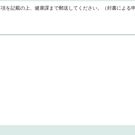
事項を記載の上、健康課まで郵送してください。（封書による