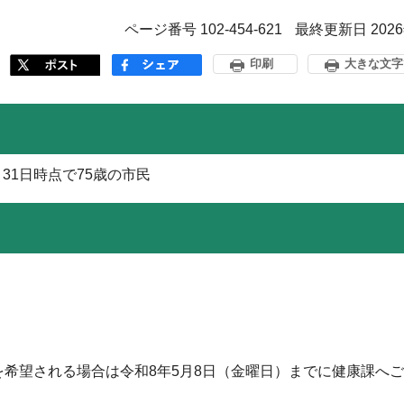
ページ番号 102-454-621
最終更新日 202
印刷
大きな文字
31日時点で75歳の市民
を希望される場合は令和8年5月8日（金曜日）までに健康課へ