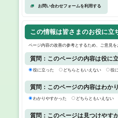
お問い合わせフォームを利用する
この情報は皆さまのお役に立
ページ内容の改善の参考とするため、ご意見を
質問：このページの内容は役に
役に立った
どちらともいえない
役
質問：このページの内容はわか
わかりやすかった
どちらともいえない
質問：このページは見つけやす