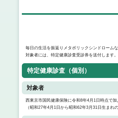
毎日の生活を振返りメタボリックシンドローム
対象者には、特定健康診査受診券を送付します
特定健康診査（個別）
対象者
西東京市国民健康保険に令和8年4月1日時点で加
（昭和27年4月1日から昭和62年3月31日生まれ