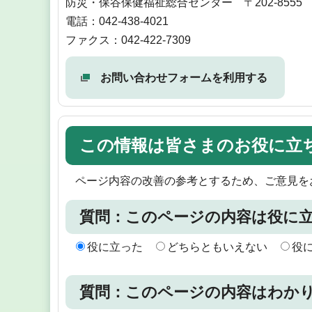
防災・保谷保健福祉総合センター 〒202-8555
電話：042-438-4021
ファクス：042-422-7309
お問い合わせフォームを利用する
この情報は皆さまのお役に立
ページ内容の改善の参考とするため、ご意見を
質問：このページの内容は役に
役に立った
どちらともいえない
役
質問：このページの内容はわか