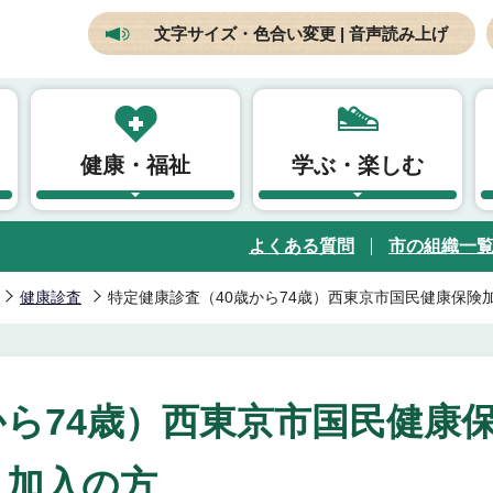
文字サイズ・色合い変更 | 音声読み上げ
健康・福祉
学ぶ・楽しむ
よくある質問
市の組織一
健康診査
特定健康診査（40歳から74歳）西東京市国民健康保険
から74歳）西東京市国民健康
加入の方