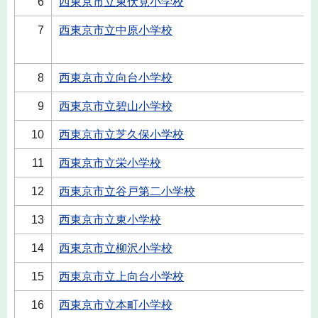
6
西東京市立東伏見小学校
7
西東京市立中原小学校
8
西東京市立向台小学校
9
西東京市立碧山小学校
10
西東京市立芝久保小学校
11
西東京市立栄小学校
12
西東京市立谷戸第二小学校
13
西東京市立東小学校
14
西東京市立柳沢小学校
15
西東京市立上向台小学校
16
西東京市立本町小学校