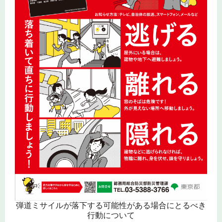
弾道ミサイルが落下する可能性がある場合にとるべき
行動について