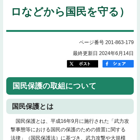
ロなどから国民を守る）
ページ番号 201-863-179
最終更新日 2024年6月14日
国民保護の取組について
国民保護とは
国民保護とは、平成16年9月に施行された「武力攻
撃事態等における国民の保護のための措置に関する
法律」（国民保護法）に基づき、武力攻撃や大規模