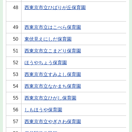
48
西東京市立ひばりが丘保育園
49
西東京市立はこべら保育園
50
東伏見えにしだ保育園
51
西東京市立こまどり保育園
52
ほうやちょう保育園
53
西東京市立すみよし保育園
54
西東京市立なかまち保育園
55
西東京市立ひがし保育園
56
しもほうや保育園
57
西東京市立やぎさわ保育園