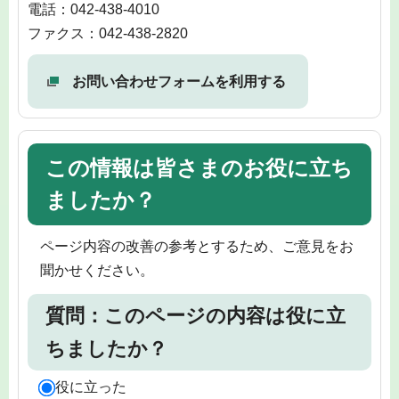
電話：042-438-4010
ファクス：042-438-2820
お問い合わせフォームを利用する
この情報は皆さまのお役に立ち
ましたか？
ページ内容の改善の参考とするため、ご意見をお
聞かせください。
質問：このページの内容は役に立
ちましたか？
役に立った