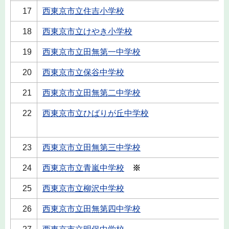
17
西東京市立住吉小学校
18
西東京市立けやき小学校
19
西東京市立田無第一中学校
20
西東京市立保谷中学校
21
西東京市立田無第二中学校
22
西東京市立ひばりが丘中学校
23
西東京市立田無第三中学校
24
西東京市立青嵐中学校
※
25
西東京市立柳沢中学校
26
西東京市立田無第四中学校