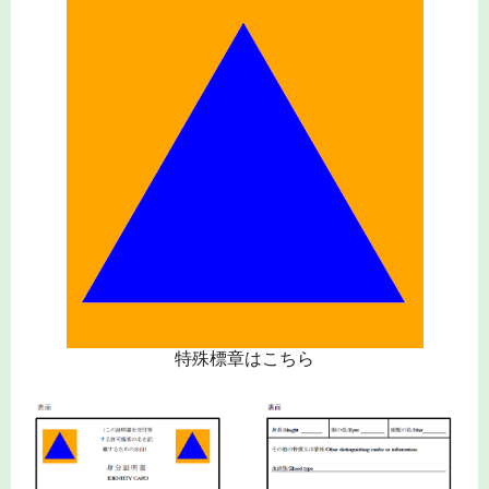
特殊標章はこちら