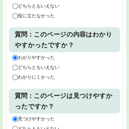
どちらともいえない
役に立たなかった
質問：このページの内容はわかり
やすかったですか？
わかりやすかった
どちらともいえない
わかりにくかった
質問：このページは見つけやすか
ったですか？
見つけやすかった
どちらともいえない