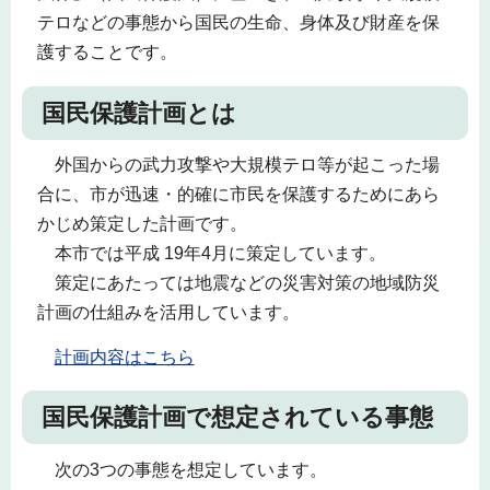
テロなどの事態から国民の生命、身体及び財産を保
護することです。
国民保護計画とは
外国からの武力攻撃や大規模テロ等が起こった場
合に、市が迅速・的確に市民を保護するためにあら
かじめ策定した計画です。
本市では平成 19年4月に策定しています。
策定にあたっては地震などの災害対策の地域防災
計画の仕組みを活用しています。
計画内容はこちら
国民保護計画で想定されている事態
次の3つの事態を想定しています。