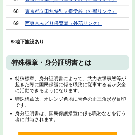
68
東京都立田無特別支援学校（外部リンク）
69
西東京みどり保育園（外部リンク）
※地下施設あり
特殊標章・身分証明書とは
特殊標章、身分証明書によって、武力攻撃事態等が
起きた際に国民保護に係る職務に従事する者が安全
に活動できるようになります。
特殊標章は、オレンジ色地に青色の正三角形が目印
です。
身分証明書は、国民保護措置に係る職務などを行う
者に付与されます。