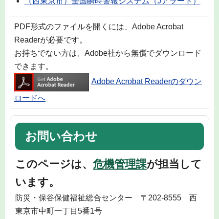
（西東京市）全国瞬時警報システム（Jアラート）
PDF形式のファイルを開くには、Adobe Acrobat
Readerが必要です。
お持ちでない方は、Adobe社から無償でダウンロード
できます。
Adobe Acrobat Readerのダウン
ロードへ
お問い合わせ
このページは、
危機管理課
が担当して
います。
防災・保谷保健福祉総合センター 〒202-8555 西
東京市中町一丁目5番1号