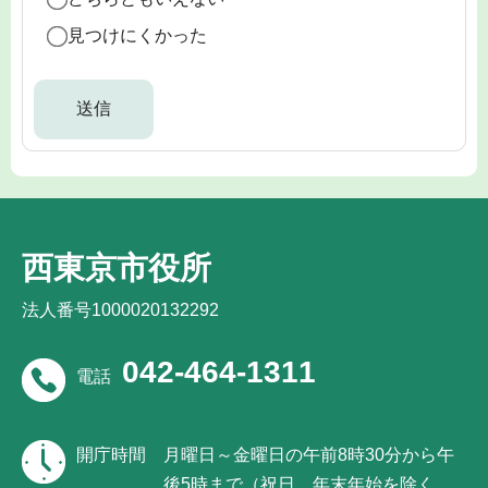
見つけにくかった
西東京市役所
法人番号1000020132292
042-464-1311
電話
開庁時間
月曜日～金曜日の午前8時30分から午
後5時まで（祝日、年末年始を除く。