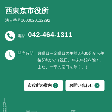
西東京市役所
法人番号1000020132292
042-464-1311
電話
開庁時間
月曜日～金曜日の午前8時30分から午
後5時まで（祝日、年末年始を除く。
また、一部の窓口を除く。）
市役所の案内
お問い合わせ