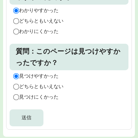
わかりやすかった
どちらともいえない
わかりにくかった
質問：このページは見つけやすか
ったですか？
見つけやすかった
どちらともいえない
見つけにくかった