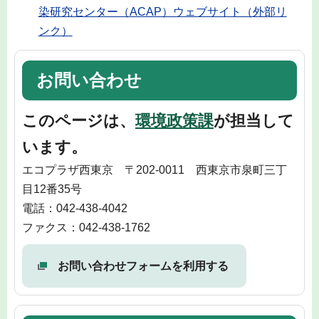
染研究センター（ACAP）ウェブサイト（外部リ
ンク）
お問い合わせ
このページは、
環境政策課
が担当して
います。
エコプラザ西東京 〒202-0011 西東京市泉町三丁
目12番35号
電話：042-438-4042
ファクス：042-438-1762
お問い合わせフォームを利用する