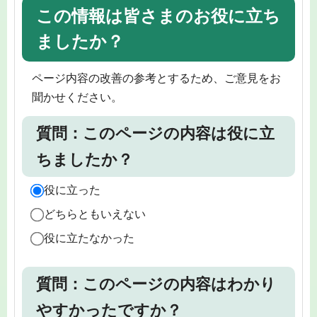
この情報は皆さまのお役に立ち
ましたか？
ページ内容の改善の参考とするため、ご意見をお
聞かせください。
質問：このページの内容は役に立
ちましたか？
役に立った
どちらともいえない
役に立たなかった
質問：このページの内容はわかり
やすかったですか？