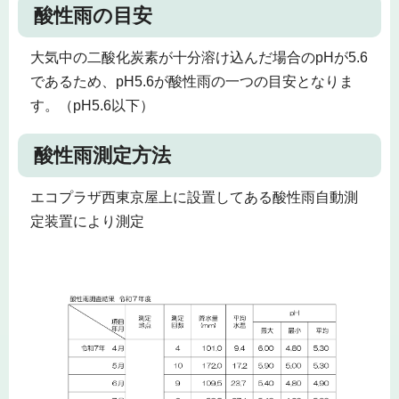
酸性雨の目安
大気中の二酸化炭素が十分溶け込んだ場合のpHが5.6
であるため、pH5.6が酸性雨の一つの目安となりま
す。（pH5.6以下）
酸性雨測定方法
エコプラザ西東京屋上に設置してある酸性雨自動測
定装置により測定