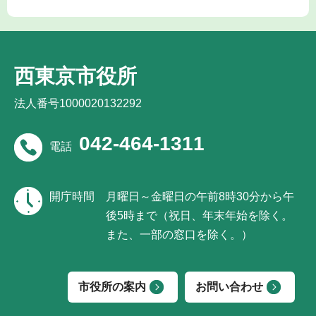
西東京市役所
法人番号1000020132292
042-464-1311
電話
開庁時間
月曜日～金曜日の午前8時30分から午
後5時まで（祝日、年末年始を除く。
また、一部の窓口を除く。）
市役所の案内
お問い合わせ