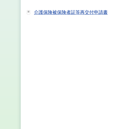
介護保険被保険者証等再交付申請書