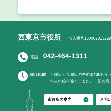
西東京市役所
法人番号100002013229
042-464-1311
電話
開庁時間
月曜日～金曜日の午前8時30分か
年末年始を除く。また、一部の窓
市役所の案内
お問