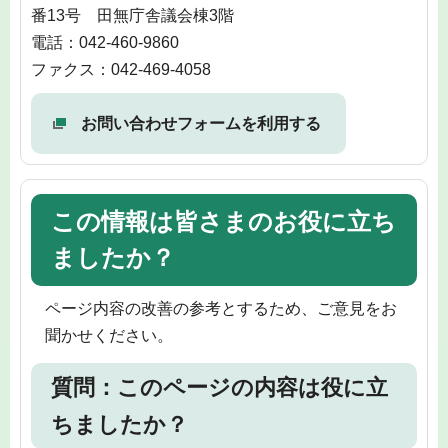
番13号 田無庁舎議会棟3階
電話：042-460-9860
ファクス：042-469-4058
お問い合わせフォームを利用する
この情報は皆さまのお役に立ち
ましたか？
ページ内容の改善の参考とするため、ご意見をお
聞かせください。
質問：このページの内容は役に立
ちましたか？