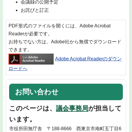
会議録の公開予定
お詫びと訂正
PDF形式のファイルを開くには、Adobe Acrobat
Readerが必要です。
お持ちでない方は、Adobe社から無償でダウンロード
できます。
Adobe Acrobat Readerのダウン
ロードへ
お問い合わせ
このページは、
議会事務局
が担当して
います。
市役所田無庁舎 〒188-8666 西東京市南町五丁目6