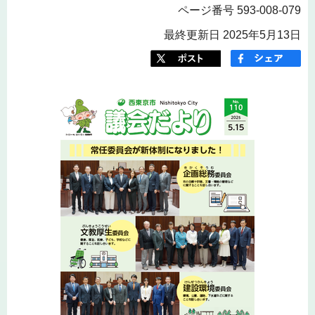
ページ番号 593-008-079
最終更新日 2025年5月13日