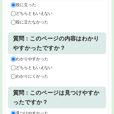
役に立った
どちらともいえない
役に立たなかった
質問：このページの内容はわかり
やすかったですか？
わかりやすかった
どちらともいえない
わかりにくかった
質問：このページは見つけやすか
ったですか？
見つけやすかった