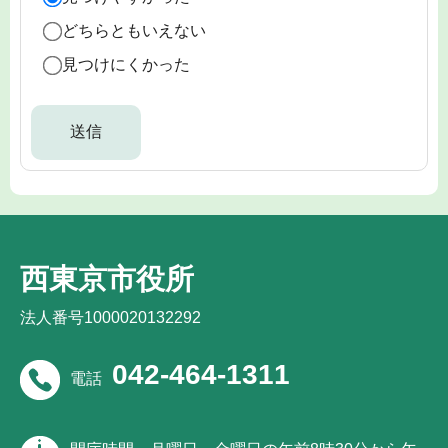
どちらともいえない
見つけにくかった
西東京市役所
法人番号1000020132292
042-464-1311
電話