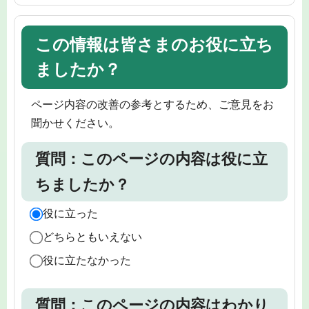
この情報は皆さまのお役に立ち
ましたか？
ページ内容の改善の参考とするため、ご意見をお
聞かせください。
質問：このページの内容は役に立
ちましたか？
役に立った
どちらともいえない
役に立たなかった
質問：このページの内容はわかり