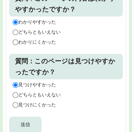
やすかったですか？
わかりやすかった
どちらともいえない
わかりにくかった
質問：このページは見つけやすか
ったですか？
見つけやすかった
どちらともいえない
見つけにくかった