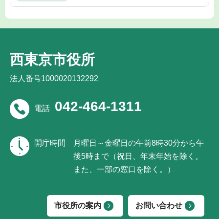
西東京市役所
法人番号1000020132292
042-464-1311
電話
開庁時間
月曜日～金曜日の午前8時30分から午
後5時まで（祝日、年末年始を除く。
また、一部の窓口を除く。）
市役所の案内
お問い合わせ