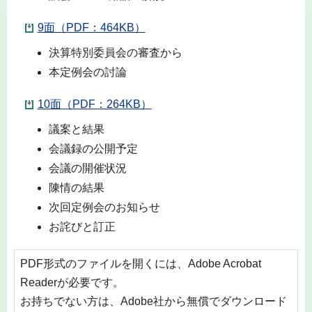
9面（PDF：464KB）
決算特別委員会の審査から
本定例会の討論
10面（PDF：264KB）
議案と結果
会議録の公開予定
会議の開催状況
陳情の結果
次回定例会のお知らせ
お詫びと訂正
PDF形式のファイルを開くには、Adobe Acrobat
Readerが必要です。
お持ちでない方は、Adobe社から無償でダウンロード