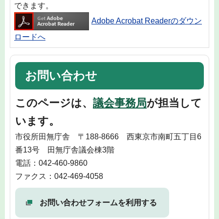
できます。
Adobe Acrobat Readerのダウン
ロードへ
お問い合わせ
このページは、
議会事務局
が担当して
います。
市役所田無庁舎 〒188-8666 西東京市南町五丁目6
番13号 田無庁舎議会棟3階
電話：042-460-9860
ファクス：042-469-4058
お問い合わせフォームを利用する