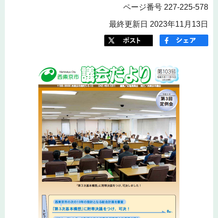
ページ番号 227-225-578
最終更新日 2023年11月13日