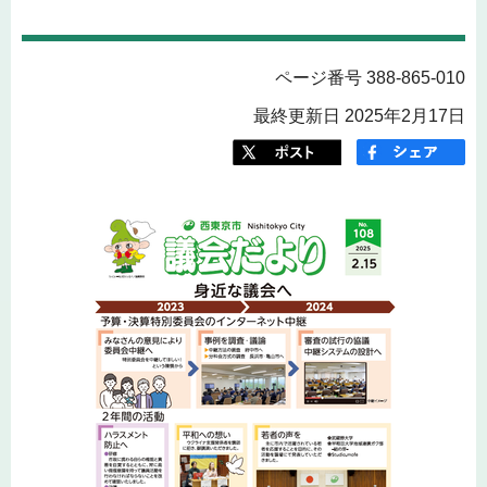
ページ番号 388-865-010
最終更新日 2025年2月17日