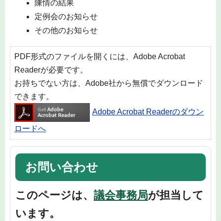
陳情の結果
定例会のお知らせ
その他のお知らせ
PDF形式のファイルを開くには、Adobe Acrobat
Readerが必要です。
お持ちでない方は、Adobe社から無償でダウンロード
できます。
Adobe Acrobat Readerのダウン
ロードへ
お問い合わせ
このページは、
議会事務局
が担当して
います。