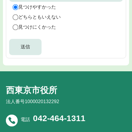
見つけやすかった
どちらともいえない
見つけにくかった
西東京市役所
法人番号1000020132292
042-464-1311
電話