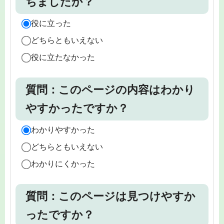
ちましたか？
役に立った
どちらともいえない
役に立たなかった
質問：このページの内容はわかり
やすかったですか？
わかりやすかった
どちらともいえない
わかりにくかった
質問：このページは見つけやすか
ったですか？