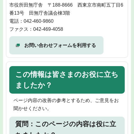
市役所田無庁舎 〒188-8666 西東京市南町五丁目6
番13号 田無庁舎議会棟3階
電話：042-460-9860
ファクス：042-469-4058
お問い合わせフォームを利用する
この情報は皆さまのお役に立ち
ましたか？
ページ内容の改善の参考とするため、ご意見をお
聞かせください。
質問：このページの内容は役に立