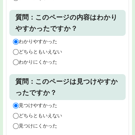
質問：このページの内容はわかり
やすかったですか？
わかりやすかった
どちらともいえない
わかりにくかった
質問：このページは見つけやすか
ったですか？
見つけやすかった
どちらともいえない
見つけにくかった