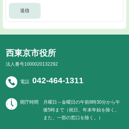
西東京市役所
法人番号1000020132292
042-464-1311
電話
開庁時間
月曜日～金曜日の午前8時30分から午
後5時まで（祝日、年末年始を除く。
また、一部の窓口を除く。）