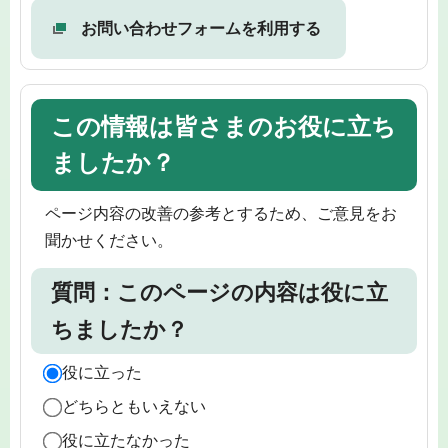
お問い合わせフォームを利用する
この情報は皆さまのお役に立ち
ましたか？
ページ内容の改善の参考とするため、ご意見をお
聞かせください。
質問：このページの内容は役に立
ちましたか？
役に立った
どちらともいえない
役に立たなかった