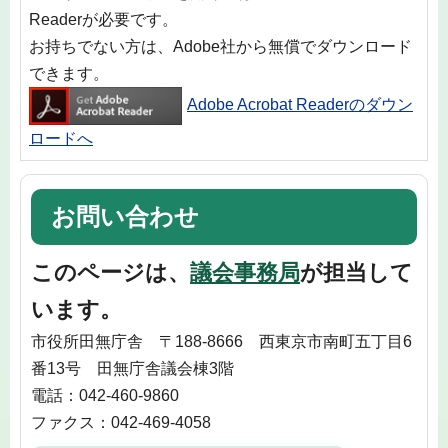
Readerが必要です。
お持ちでない方は、Adobe社から無償でダウンロード
できます。
Adobe Acrobat Readerのダウン
ロードへ
お問い合わせ
このページは、
議会事務局
が担当して
います。
市役所田無庁舎 〒188-8666 西東京市南町五丁目6
番13号 田無庁舎議会棟3階
電話：042-460-9860
ファクス：042-469-4058