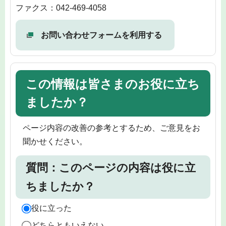
ファクス：042-469-4058
お問い合わせフォームを利用する
この情報は皆さまのお役に立ち
ましたか？
ページ内容の改善の参考とするため、ご意見をお
聞かせください。
質問：このページの内容は役に立
ちましたか？
役に立った
どちらともいえない