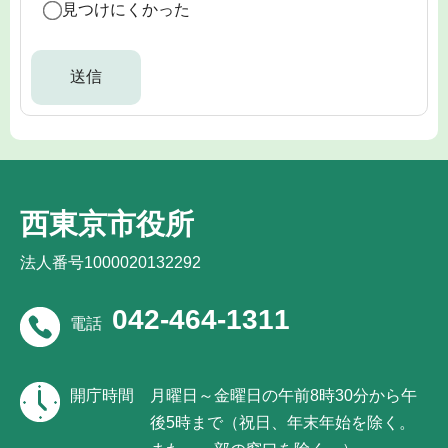
見つけにくかった
西東京市役所
法人番号1000020132292
042-464-1311
電話
開庁時間
月曜日～金曜日の午前8時30分から午
後5時まで（祝日、年末年始を除く。