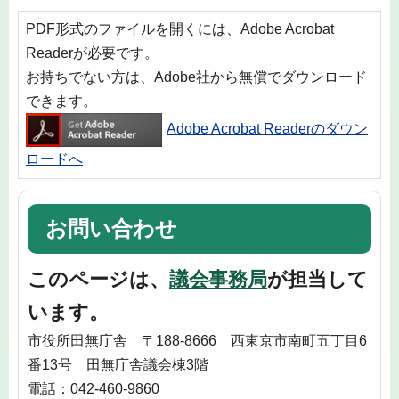
PDF形式のファイルを開くには、Adobe Acrobat
Readerが必要です。
お持ちでない方は、Adobe社から無償でダウンロード
できます。
Adobe Acrobat Readerのダウン
ロードへ
お問い合わせ
このページは、
議会事務局
が担当して
います。
市役所田無庁舎 〒188-8666 西東京市南町五丁目6
番13号 田無庁舎議会棟3階
電話：042-460-9860