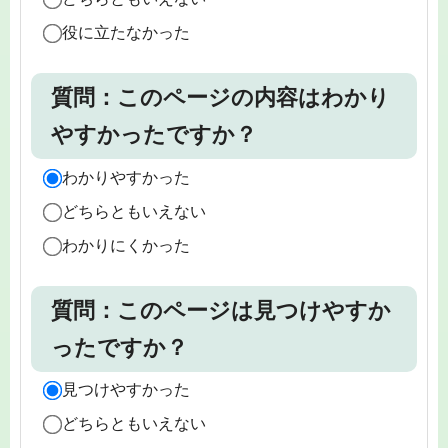
役に立たなかった
質問：このページの内容はわかり
やすかったですか？
わかりやすかった
どちらともいえない
わかりにくかった
質問：このページは見つけやすか
ったですか？
見つけやすかった
どちらともいえない