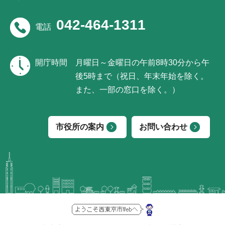
042-464-1311
電話
開庁時間
月曜日～金曜日の午前8時30分から午
後5時まで（祝日、年末年始を除く。
また、一部の窓口を除く。）
市役所の案内
お問い合わせ