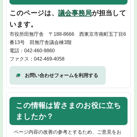
このページは、
議会事務局
が担当して
います。
市役所田無庁舎 〒188-8666 西東京市南町五丁目6
番13号 田無庁舎議会棟3階
電話：042-460-9860
ファクス：042-469-4058
お問い合わせフォームを利用する
この情報は皆さまのお役に立ち
ましたか？
ページ内容の改善の参考とするため、ご意見をお