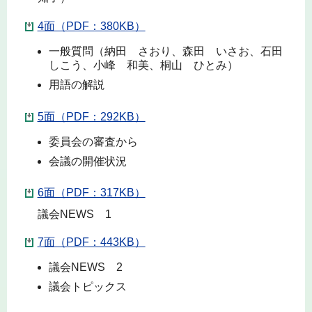
4面（PDF：380KB）
一般質問（納田 さおり、森田 いさお、石田
しこう、小峰 和美、桐山 ひとみ）
用語の解説
5面（PDF：292KB）
委員会の審査から
会議の開催状況
6面（PDF：317KB）
議会NEWS 1
7面（PDF：443KB）
議会NEWS 2
議会トピックス