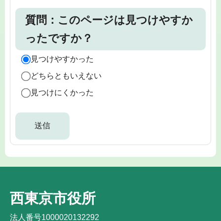
質問：このページは見つけやすか
ったですか？
見つけやすかった
どちらともいえない
見つけにくかった
西東京市役所
法人番号1000020132292