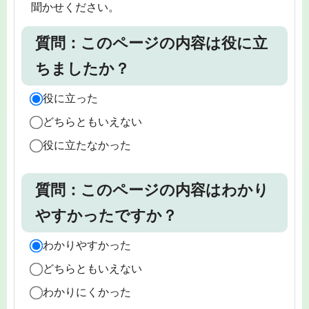
聞かせください。
質問：このページの内容は役に立
ちましたか？
役に立った
どちらともいえない
役に立たなかった
質問：このページの内容はわかり
やすかったですか？
わかりやすかった
どちらともいえない
わかりにくかった