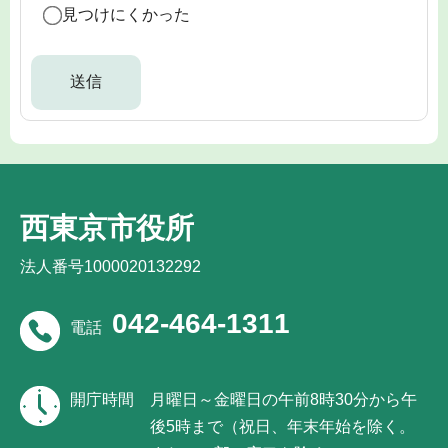
見つけにくかった
西東京市役所
法人番号1000020132292
042-464-1311
電話
開庁時間
月曜日～金曜日の午前8時30分から午
後5時まで（祝日、年末年始を除く。