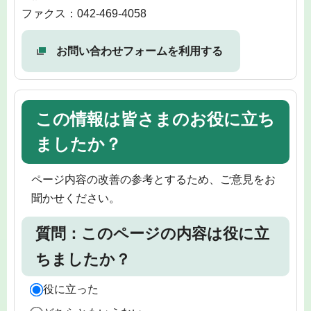
ファクス：042-469-4058
お問い合わせフォームを利用する
この情報は皆さまのお役に立ち
ましたか？
ページ内容の改善の参考とするため、ご意見をお
聞かせください。
質問：このページの内容は役に立
ちましたか？
役に立った