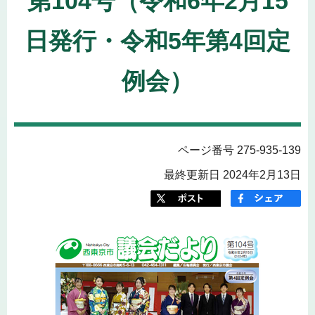
第104号（令和6年2月15
日発行・令和5年第4回定
例会）
ページ番号 275-935-139
最終更新日 2024年2月13日