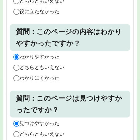
どちらともいえない
役に立たなかった
質問：このページの内容はわかり
やすかったですか？
わかりやすかった
どちらともいえない
わかりにくかった
質問：このページは見つけやすか
ったですか？
見つけやすかった
どちらともいえない