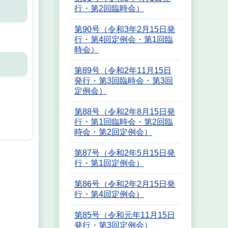
行・第2回臨時会）
第90号（令和3年2月15日発
行・第4回定例会・第1回臨
時会）
第89号（令和2年11月15日
発行・第3回臨時会・第3回
定例会）
第88号（令和2年8月15日発
行・第1回臨時会・第2回臨
時会・第2回定例会）
第87号（令和2年5月15日発
行・第1回定例会）
第86号（令和2年2月15日発
行・第4回定例会）
第85号（令和元年11月15日
発行・第3回定例会）