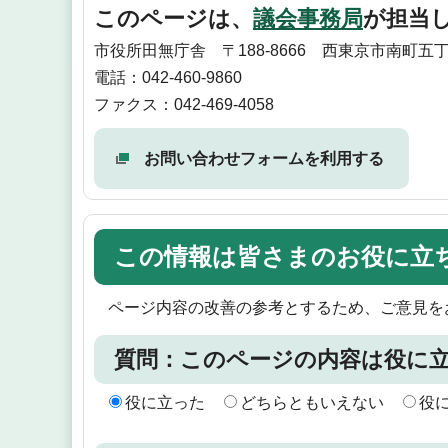
このページは、
議会事務局
が担当
市役所田無庁舎 〒188-8666 西東京市南町五
電話：042-460-9860
ファクス：042-469-4058
お問い合わせフォームを利用する
この情報は皆さまのお役に立
ページ内容の改善の参考とするため、ご意見を
質問：このページの内容は役に
役に立った
どちらともいえない
役