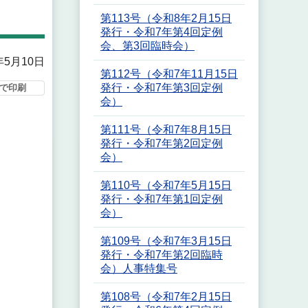
第113号（令和8年2月15日
発行・令和7年第4回定例
会、第3回臨時会）
年5月10日
第112号（令和7年11月15日
発行・令和7年第3回定例
で印刷
会）
第111号（令和7年8月15日
発行・令和7年第2回定例
会）
第110号（令和7年5月15日
発行・令和7年第1回定例
会）
第109号（令和7年3月15日
発行・令和7年第2回臨時
会）人事特集号
第108号（令和7年2月15日