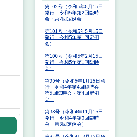
第102号（令和5年8月15日
発行・令和5年第2回臨時
会・第2回定例会）
第101号（令和5年5月15日
発行・令和5年第1回定例
会）
第100号（令和5年2月15日
発行・令和5年第1回臨時
会）
第99号（令和5年1月15日発
行・令和4年第4回臨時会・
第5回臨時会・第4回定例
会）
第98号（令和4年11月15日
発行・令和4年第3回臨時
会・第3回定例会）
第97号（令和4年8月15日発