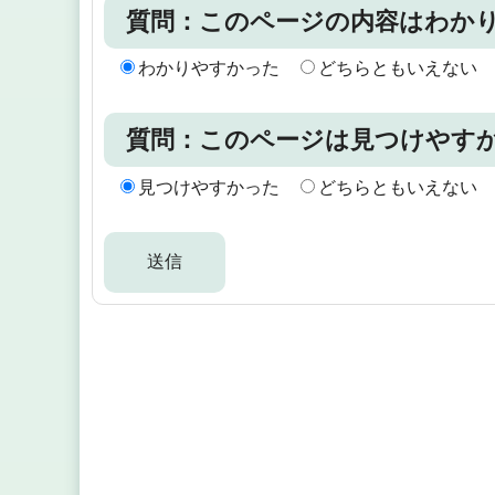
質問：このページの内容はわか
わかりやすかった
どちらともいえない
質問：このページは見つけやす
見つけやすかった
どちらともいえない