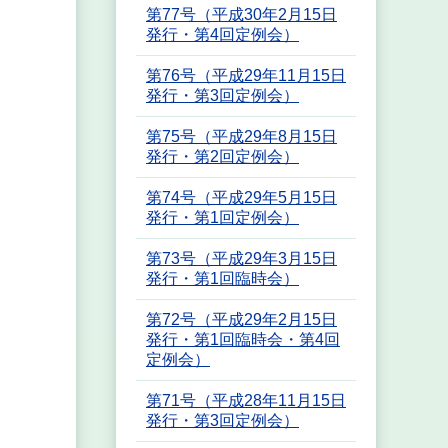
第77号（平成30年2月15日
発行・第4回定例会）
第76号（平成29年11月15日
発行・第3回定例会）
第75号（平成29年8月15日
発行・第2回定例会）
第74号（平成29年5月15日
発行・第1回定例会）
第73号（平成29年3月15日
発行・第1回臨時会）
第72号（平成29年2月15日
発行・第1回臨時会・第4回
定例会）
第71号（平成28年11月15日
発行・第3回定例会）