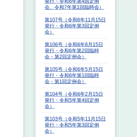
発行・令和6年第4回定例
会、令和7年第1回臨時会）
第107号（令和6年11月15日
発行・令和6年第3回定例
会）
第106号（令和6年8月15日
発行・令和6年第2回臨時
会・第2回定例会）
第105号（令和6年5月15日
発行・令和6年第1回臨時
会・第1回定例会）
第104号（令和6年2月15日
発行・令和5年第4回定例
会）
第103号（令和5年11月15日
発行・令和5年第3回定例
会）