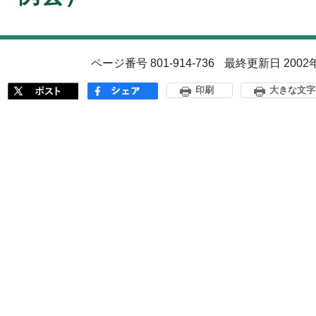
ページ番号 801-914-736
最終更新日 2002
印刷
大きな文字