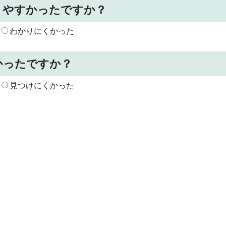
りやすかったですか？
わかりにくかった
かったですか？
見つけにくかった