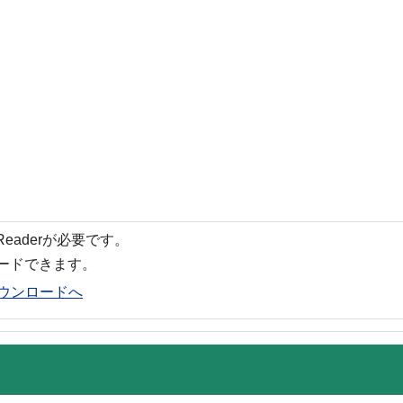
 Readerが必要です。
ロードできます。
rのダウンロードへ