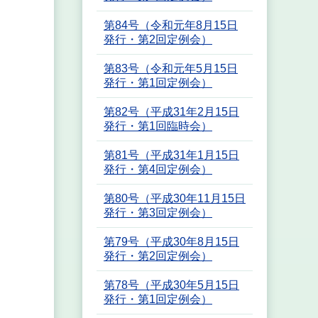
第84号（令和元年8月15日
発行・第2回定例会）
第83号（令和元年5月15日
発行・第1回定例会）
第82号（平成31年2月15日
発行・第1回臨時会）
第81号（平成31年1月15日
発行・第4回定例会）
第80号（平成30年11月15日
発行・第3回定例会）
第79号（平成30年8月15日
発行・第2回定例会）
第78号（平成30年5月15日
発行・第1回定例会）