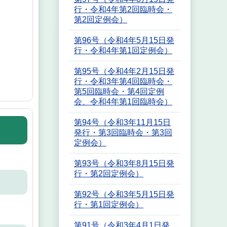
行・令和4年第2回臨時会・
第2回定例会）
第96号（令和4年5月15日発
行・令和4年第1回定例会）
第95号（令和4年2月15日発
行・令和3年第4回臨時会・
第5回臨時会・第4回定例
会、令和4年第1回臨時会）
第94号（令和3年11月15日
発行・第3回臨時会・第3回
定例会）
第93号（令和3年8月15日発
行・第2回定例会）
第92号（令和3年5月15日発
行・第1回定例会）
第91号（令和3年4月1日発