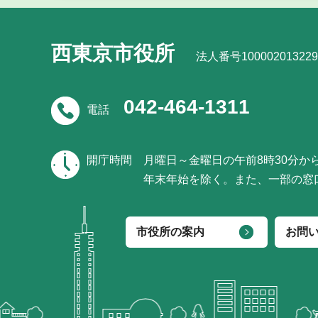
西東京市役所
法人番号100002013229
042-464-1311
電話
開庁時間
月曜日～金曜日の午前8時30分か
年末年始を除く。また、一部の窓
市役所の案内
お問