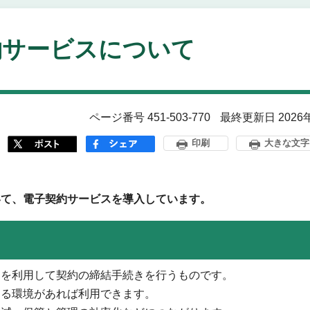
約サービスについて
ページ番号 451-503-770
最終更新日 2026
印刷
大きな文字
いて、電子契約サービスを導入しています。
スを利用して契約の締結手続きを行うものです。
きる環境があれば利用できます。