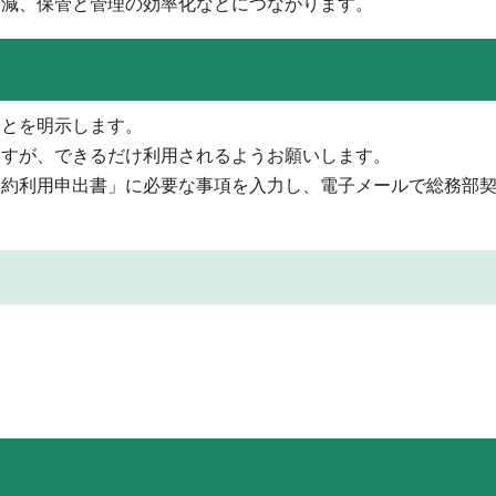
削減、保管と管理の効率化などにつながります。
ことを明示します。
ますが、できるだけ利用されるようお願いします。
契約利用申出書」に必要な事項を入力し、電子メールで総務部