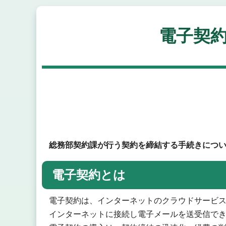
電子契
総務部契約課が行う契約を締結する手続きにつ
電子契約とは
電子契約は、インターネットのクラウドサービ
インターネットに接続し電子メールを送受信で