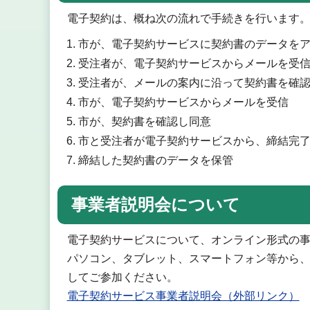
電子契約は、概ね次の流れで手続きを行います
市が、電子契約サービスに契約書のデータを
受注者が、電子契約サービスからメールを受
受注者が、メールの案内に沿って契約書を確
市が、電子契約サービスからメールを受信
市が、契約書を確認し同意
市と受注者が電子契約サービスから、締結完
締結した契約書のデータを保管
事業者説明会について
電子契約サービスについて、オンライン形式の
パソコン、タブレット、スマートフォン等から、
してご参加ください。
電子契約サービス事業者説明会（外部リンク）