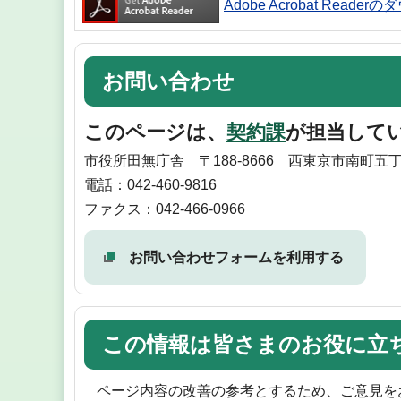
Adobe Acrobat Reade
お問い合わせ
このページは、
契約課
が担当して
市役所田無庁舎 〒188-8666 西東京市南町五丁
電話：042-460-9816
ファクス：042-466-0966
お問い合わせフォームを利用する
この情報は皆さまのお役に立
ページ内容の改善の参考とするため、ご意見を