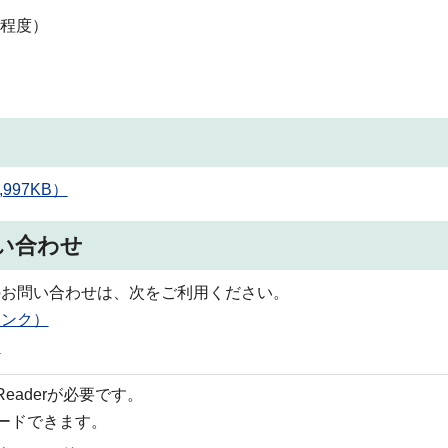
分程度）
97KB）
い合わせ
のお問い合わせは、次をご利用ください。
リンク）
）
 Readerが必要です。
ロードできます。