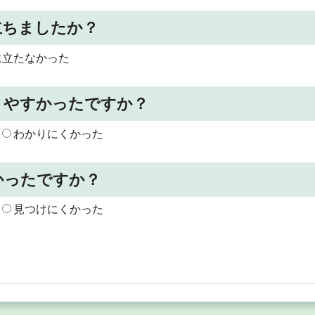
立ちましたか？
に立たなかった
りやすかったですか？
わかりにくかった
かったですか？
見つけにくかった