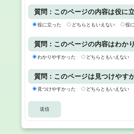
質問：このページの内容は役に
役に立った
どちらともいえない
役
質問：このページの内容はわか
わかりやすかった
どちらともいえない
質問：このページは見つけやす
見つけやすかった
どちらともいえない