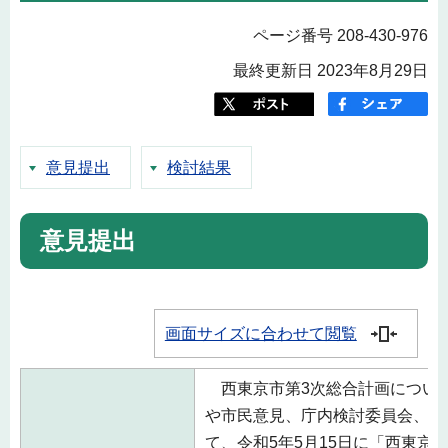
ページ番号 208-430-976
最終更新日 2023年8月29日
意見提出
検討結果
意見提出
画面サイズに合わせて閲覧
西東京市第3次総合計画につい
や市民意見、庁内検討委員会、庁
て、令和5年5月15日に「西東京