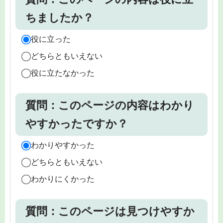
ちましたか？
役に立った
どちらともいえない
役に立たなかった
質問：このページの内容はわかり
やすかったですか？
わかりやすかった
どちらともいえない
わかりにくかった
質問：このページは見つけやすか