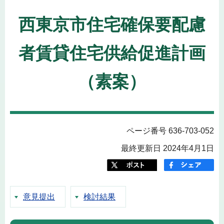
西東京市住宅確保要配慮
者賃貸住宅供給促進計画
（素案）
ページ番号 636-703-052
最終更新日 2024年4月1日
意見提出
検討結果