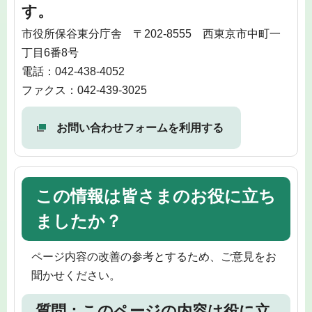
す。
市役所保谷東分庁舎 〒202-8555 西東京市中町一
丁目6番8号
電話：042-438-4052
ファクス：042-439-3025
お問い合わせフォームを利用する
この情報は皆さまのお役に立ち
ましたか？
ページ内容の改善の参考とするため、ご意見をお
聞かせください。
質問：このページの内容は役に立