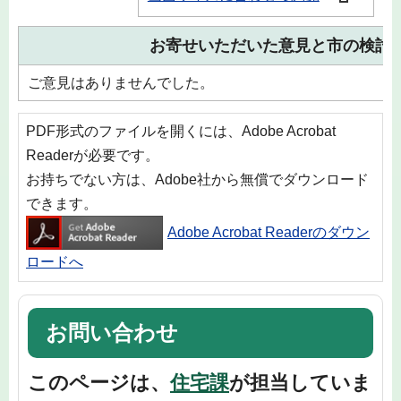
お寄せいただいた意見と市の検討
ご意見はありませんでした。
PDF形式のファイルを開くには、Adobe Acrobat
Readerが必要です。
お持ちでない方は、Adobe社から無償でダウンロード
できます。
Adobe Acrobat Readerのダウン
ロードへ
お問い合わせ
このページは、
住宅課
が担当していま