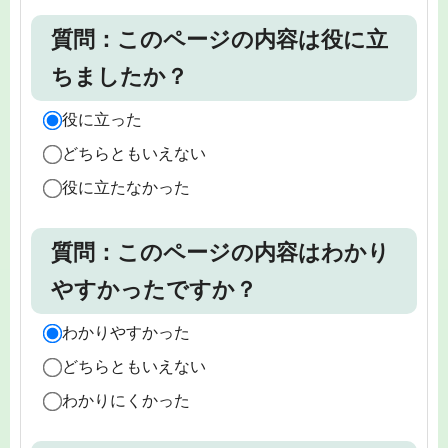
質問：このページの内容は役に立
ちましたか？
役に立った
どちらともいえない
役に立たなかった
質問：このページの内容はわかり
やすかったですか？
わかりやすかった
どちらともいえない
わかりにくかった