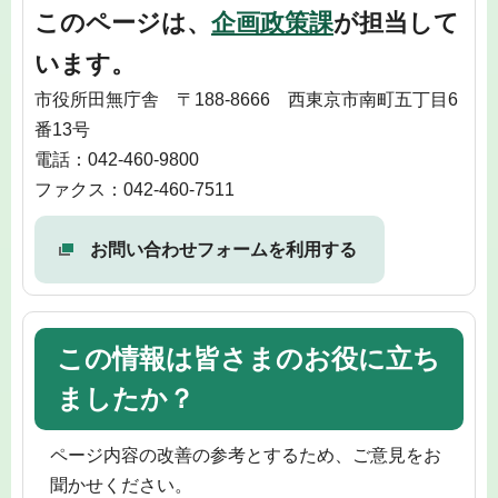
このページは、
企画政策課
が担当して
います。
市役所田無庁舎 〒188-8666 西東京市南町五丁目6
番13号
電話：042-460-9800
ファクス：042-460-7511
お問い合わせフォームを利用する
この情報は皆さまのお役に立ち
ましたか？
ページ内容の改善の参考とするため、ご意見をお
聞かせください。