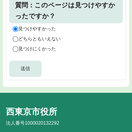
質問：このページは見つけやすか
ったですか？
見つけやすかった
どちらともいえない
見つけにくかった
西東京市役所
法人番号1000020132292