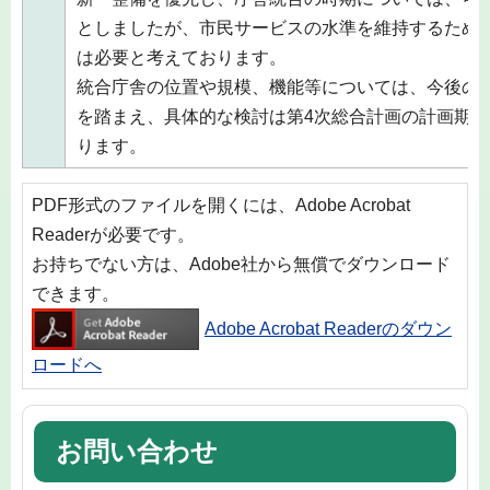
としましたが、市民サービスの水準を維持するため
は必要と考えております。
統合庁舎の位置や規模、機能等については、今後の
を踏まえ、具体的な検討は第4次総合計画の計画期
ります。
PDF形式のファイルを開くには、Adobe Acrobat
Readerが必要です。
お持ちでない方は、Adobe社から無償でダウンロード
できます。
Adobe Acrobat Readerのダウン
ロードへ
お問い合わせ