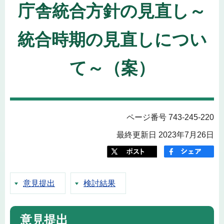
庁舎統合方針の見直し～
統合時期の見直しについ
て～（案）
ページ番号 743-245-220
最終更新日 2023年7月26日
意見提出
検討結果
意見提出