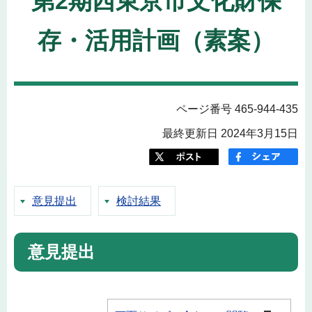
第2期西東京市文化財保
存・活用計画（素案）
ページ番号 465-944-435
最終更新日 2024年3月15日
意見提出
検討結果
意見提出