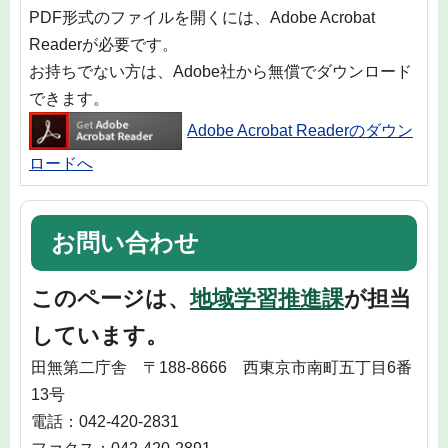
PDF形式のファイルを開くには、Adobe Acrobat
Readerが必要です。
お持ちでない方は、Adobe社から無償でダウンロード
できます。
Adobe Acrobat Readerのダウン
ロードへ
お問い合わせ
このページは、
地域学習推進課
が担当
しています。
田無第二庁舎 〒188-8666 西東京市南町五丁目6番
13号
電話：042-420-2831