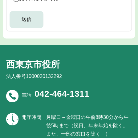
西東京市役所
法人番号1000020132292
042-464-1311
電話
開庁時間
月曜日～金曜日の午前8時30分から午
後5時まで（祝日、年末年始を除く。
また、一部の窓口を除く。）