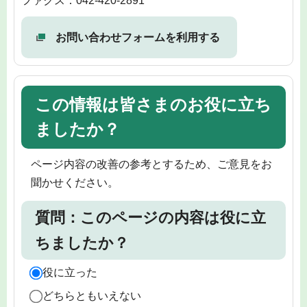
ファクス：042-420-2891
お問い合わせフォームを利用する
この情報は皆さまのお役に立ち
ましたか？
ページ内容の改善の参考とするため、ご意見をお
聞かせください。
質問：このページの内容は役に立
ちましたか？
役に立った
どちらともいえない