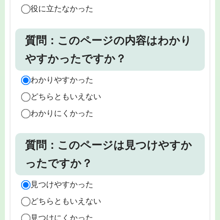
役に立たなかった
質問：このページの内容はわかり
やすかったですか？
わかりやすかった
どちらともいえない
わかりにくかった
質問：このページは見つけやすか
ったですか？
見つけやすかった
どちらともいえない
見つけにくかった