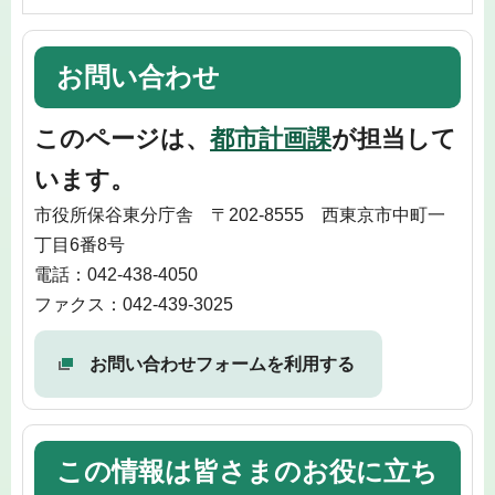
お問い合わせ
このページは、
都市計画課
が担当して
います。
市役所保谷東分庁舎 〒202-8555 西東京市中町一
丁目6番8号
電話：042-438-4050
ファクス：042-439-3025
お問い合わせフォームを利用する
この情報は皆さまのお役に立ち