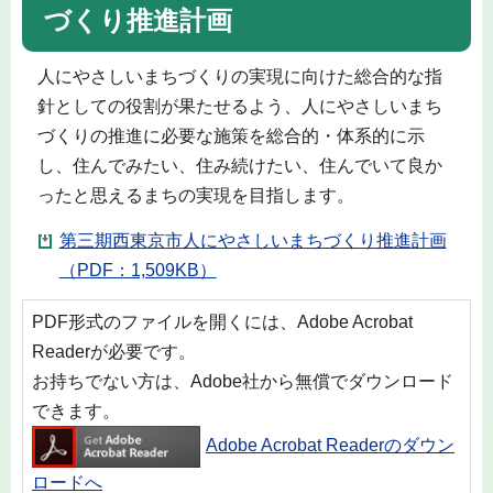
づくり推進計画
人にやさしいまちづくりの実現に向けた総合的な指
針としての役割が果たせるよう、人にやさしいまち
づくりの推進に必要な施策を総合的・体系的に示
し、住んでみたい、住み続けたい、住んでいて良か
ったと思えるまちの実現を目指します。
第三期西東京市人にやさしいまちづくり推進計画
（PDF：1,509KB）
PDF形式のファイルを開くには、Adobe Acrobat
Readerが必要です。
お持ちでない方は、Adobe社から無償でダウンロード
できます。
Adobe Acrobat Readerのダウン
ロードへ