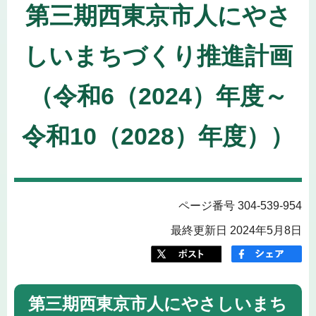
第三期西東京市人にやさ
しいまちづくり推進計画
（令和6（2024）年度～
令和10（2028）年度））
ページ番号 304-539-954
最終更新日 2024年5月8日
第三期西東京市人にやさしいまち