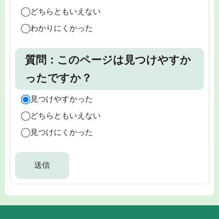
どちらともいえない
わかりにくかった
質問：このページは見つけやすか
ったですか？
見つけやすかった
どちらともいえない
見つけにくかった