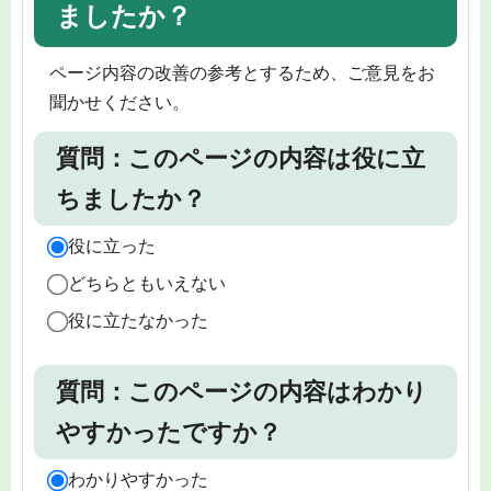
ましたか？
ページ内容の改善の参考とするため、ご意見をお
聞かせください。
質問：このページの内容は役に立
ちましたか？
役に立った
どちらともいえない
役に立たなかった
質問：このページの内容はわかり
やすかったですか？
わかりやすかった