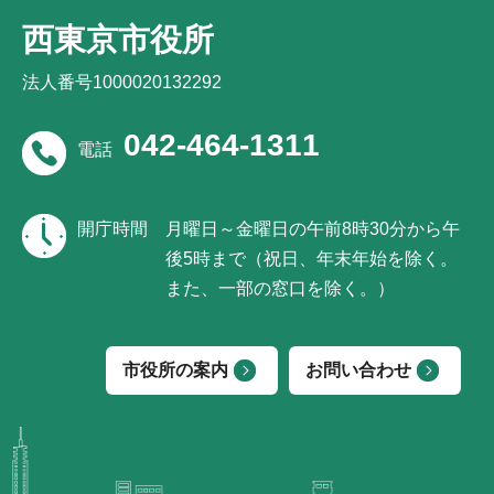
西東京市役所
法人番号1000020132292
042-464-1311
電話
開庁時間
月曜日～金曜日の午前8時30分から午
後5時まで（祝日、年末年始を除く。
また、一部の窓口を除く。）
市役所の案内
お問い合わせ