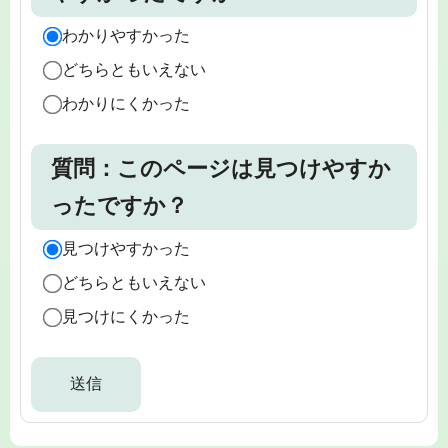
わかりやすかった
どちらともいえない
わかりにくかった
質問：このページは見つけやすか
ったですか？
見つけやすかった
どちらともいえない
見つけにくかった