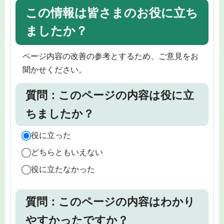
この情報は皆さまのお役に立ち
ましたか？
ページ内容の改善の参考とするため、ご意見をお
聞かせください。
質問：このページの内容は役に立
ちましたか？
役に立った
どちらともいえない
役に立たなかった
質問：このページの内容はわかり
やすかったですか？