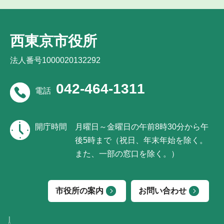
西東京市役所
法人番号1000020132292
042-464-1311
電話
開庁時間
月曜日～金曜日の午前8時30分から午
後5時まで（祝日、年末年始を除く。
また、一部の窓口を除く。）
市役所の案内
お問い合わせ