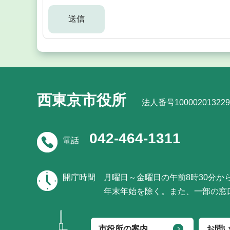
西東京市役所
法人番号100002013229
042-464-1311
電話
開庁時間
月曜日～金曜日の午前8時30分か
年末年始を除く。また、一部の窓
市役所の案内
お問