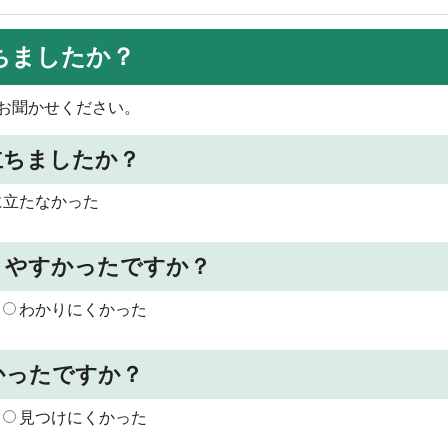
ちましたか？
お聞かせください。
立ちましたか？
に立たなかった
りやすかったですか？
わかりにくかった
かったですか？
見つけにくかった