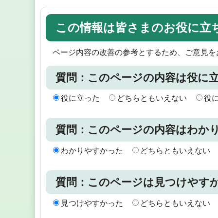
この情報は皆さまのお役に立
ページ内容の改善の参考とするため、ご意見を
質問：このページの内容は役に
役に立った
どちらともいえない
役
質問：このページの内容はわか
わかりやすかった
どちらともいえない
質問：このページは見つけやす
見つけやすかった
どちらともいえない