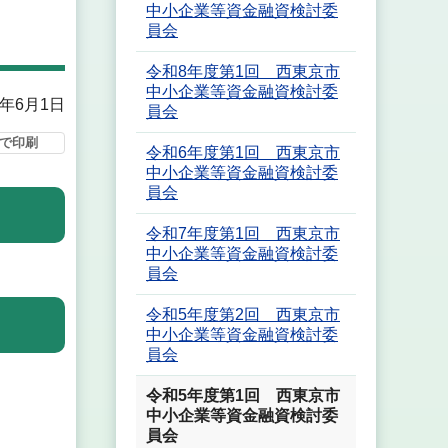
中小企業等資金融資検討委
員会
令和8年度第1回 西東京市
中小企業等資金融資検討委
3年6月1日
員会
で印刷
令和6年度第1回 西東京市
中小企業等資金融資検討委
員会
令和7年度第1回 西東京市
中小企業等資金融資検討委
員会
令和5年度第2回 西東京市
中小企業等資金融資検討委
員会
令和5年度第1回 西東京市
中小企業等資金融資検討委
員会