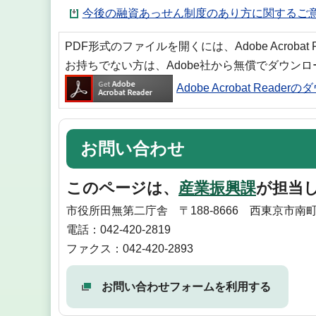
今後の融資あっせん制度のあり方に関するご意見
PDF形式のファイルを開くには、Adobe Acrobat
お持ちでない方は、Adobe社から無償でダウン
Adobe Acrobat Reade
お問い合わせ
このページは、
産業振興課
が担当
市役所田無第二庁舎 〒188-8666 西東京市南
電話：042-420-2819
ファクス：042-420-2893
お問い合わせフォームを利用する