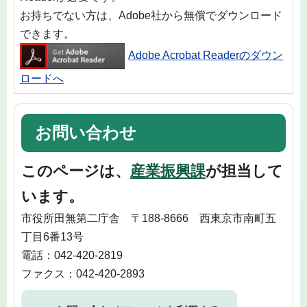
お持ちでない方は、Adobe社から無償でダウンロード
できます。
Adobe Acrobat Readerのダウン
ロードへ
お問い合わせ
このページは、
産業振興課
が担当して
います。
市役所田無第二庁舎 〒188-8666 西東京市南町五
丁目6番13号
電話：042-420-2819
ファクス：042-420-2893