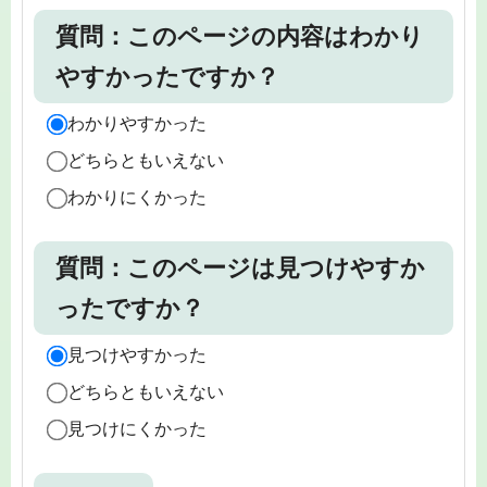
質問：このページの内容はわかり
やすかったですか？
わかりやすかった
どちらともいえない
わかりにくかった
質問：このページは見つけやすか
ったですか？
見つけやすかった
どちらともいえない
見つけにくかった