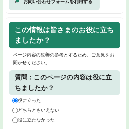
お問い合わせフォームを利用する
この情報は皆さまのお役に立ち
ましたか？
ページ内容の改善の参考とするため、ご意見をお
聞かせください。
質問：このページの内容は役に立
ちましたか？
役に立った
どちらともいえない
役に立たなかった