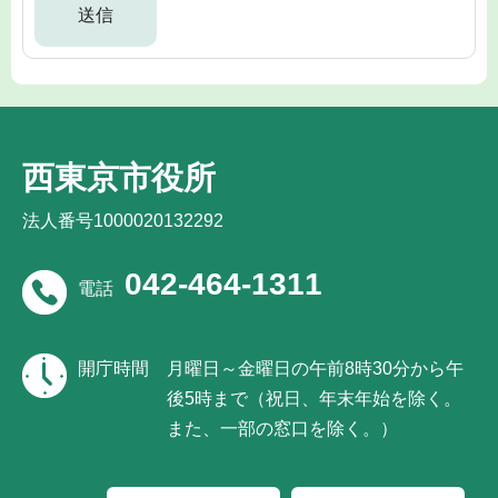
西東京市役所
法人番号1000020132292
042-464-1311
電話
開庁時間
月曜日～金曜日の午前8時30分から午
後5時まで（祝日、年末年始を除く。
また、一部の窓口を除く。）